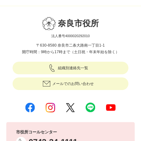
奈良市役所
法人番号4000020292010
〒630-8580 奈良市二条大路南一丁目1-1
開庁時間：9時から17時まで（土日祝・年末年始を除く）
組織別連絡先一覧
メールでのお問い合わせ
市役所コールセンター