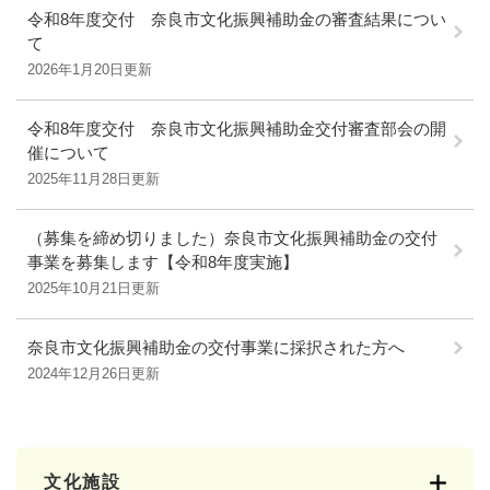
令和8年度交付 奈良市文化振興補助金の審査結果につい
て
2026年1月20日更新
令和8年度交付 奈良市文化振興補助金交付審査部会の開
催について
2025年11月28日更新
（募集を締め切りました）奈良市文化振興補助金の交付
事業を募集します【令和8年度実施】
2025年10月21日更新
奈良市文化振興補助金の交付事業に採択された方へ
2024年12月26日更新
文化施設