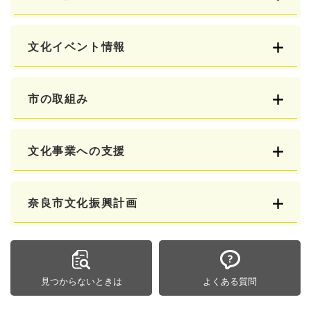
文化イベント情報
市の取組み
文化事業への支援
奈良市文化振興計画
見つからないときは
よくある質問