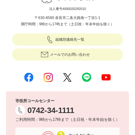
法人番号4000020292010
〒630-8580 奈良市二条大路南一丁目1-1
開庁時間：9時から17時まで（土日祝・年末年始を除く）
組織別連絡先一覧
メールでのお問い合わせ
市役所コールセンター
0742-34-1111
ご利用時間：9時から17時まで（土日祝・年末年始を除く）