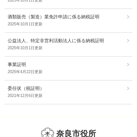
2025年10月1日更新
酒類販売（製造）業免許申請に係る納税証明
2025年10月1日更新
公益法人、特定非営利活動法人に係る納税証明
2025年10月1日更新
事業証明
2025年4月22日更新
委任状（税証明）
2021年12月6日更新
奈良市役所