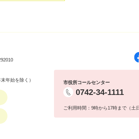
92010
年末年始を除く）
市役所コールセンター
0742-34-1111
ご利用時間：9時から17時まで（土