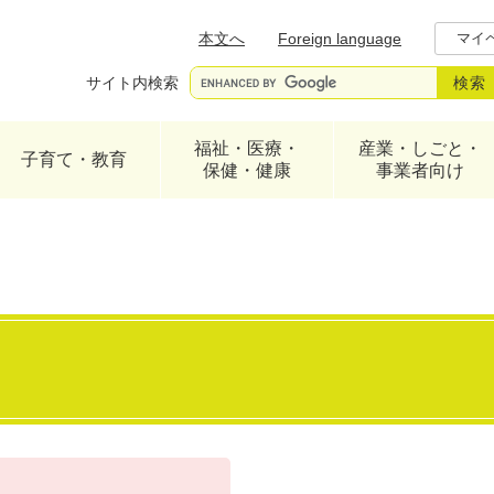
メニューを飛ばして本文へ
本文へ
Foreign language
マイ
サイト内検索
福祉・医療・
産業・しごと・
子育て・教育
保健・健康
事業者向け