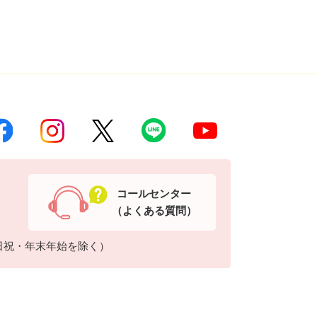
コールセンター
（よくある質問）
日祝・年末年始を除く）