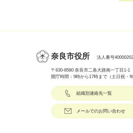
奈良市役所
法人番号40000202
〒630-8580 奈良市二条大路南一丁目1-1
開庁時間：9時から17時まで（土日祝・
組織別連絡先一覧
メールでのお問い合わせ