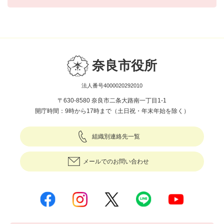
奈良市役所
法人番号4000020292010
〒630-8580 奈良市二条大路南一丁目1-1
開庁時間：9時から17時まで（土日祝・年末年始を除く）
組織別連絡先一覧
メールでのお問い合わせ