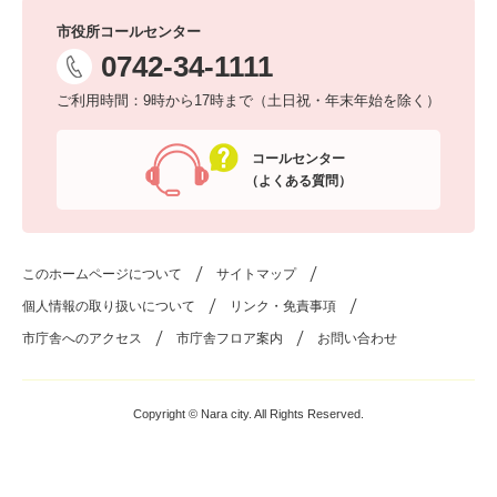
市役所コールセンター
0742-34-1111
ご利用時間：9時から17時まで（土日祝・年末年始を除く）
コールセンター
（よくある質問）
このホームページについて
サイトマップ
個人情報の取り扱いについて
リンク・免責事項
市庁舎へのアクセス
市庁舎フロア案内
お問い合わせ
Copyright © Nara city. All Rights Reserved.