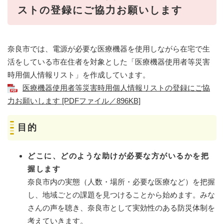
ストの登録にご協力お願いします
奈良市では、電源が必要な医療機器を使用しながら在宅で生
活をしている市在住者を対象とした「医療機器使用者等災害
時用個人情報リスト」を作成しています。
医療機器使用者等災害時用個人情報リストの登録にご協
力お願いします [PDFファイル／896KB]
目的
どこに、どのような助けが必要な方がいるかを把
握します
奈良市内の実態（人数・場所・必要な医療など）を把握
し、地域ごとの課題を見つけることから始めます。みな
さんの声を聴き、奈良市として実効性のある防災体制を
考えていきます。