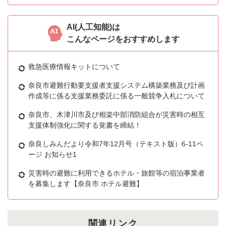
AI(人工知能)は
こんなページをおすすめします
救急医療情報キットについて
奈良市避難行動要支援者支援システム構築業務及び計画
作成等に係る支援業務委託に係る一般競争入札について
奈良市、木津川市及び相楽中部消防組合が災害時の相互
支援体制強化に関する覚書を締結！
奈良しみんだより令和7年12月号（テキスト版）6-11ペ
ージ お知らせ1
災害時の避難に利用できるホテル・旅館等の宿泊事業者
を募集します【奈良市 ホテル避難】
関連リンク