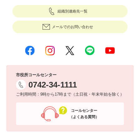
組織別連絡先一覧
メールでのお問い合わせ
市役所コールセンター
0742-34-1111
ご利用時間：9時から17時まで（土日祝・年末年始を除く）
コールセンター
（よくある質問）