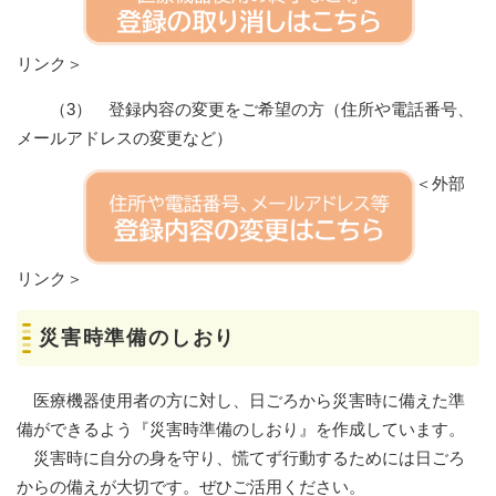
リンク＞
（3） 登録内容の変更をご希望の方（住所や電話番号、
メールアドレスの変更など）
＜外部
リンク＞
災害時準備のしおり
医療機器使用者の方に対し、日ごろから災害時に備えた準
備ができるよう『災害時準備のしおり』を作成しています。
災害時に自分の身を守り、慌てず行動するためには日ごろ
からの備えが大切です。ぜひご活用ください。