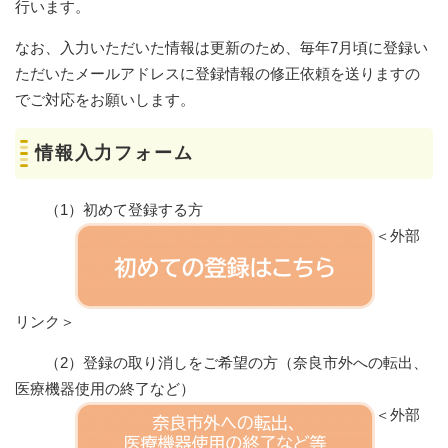
行います。
なお、入力いただいた情報は更新のため、毎年7月頃に登録い
ただいたメールアドレスに登録情報の修正依頼を送りますの
でご対応をお願いします。
情報入力フォーム
（1）初めて登録する方
＜外部
リンク＞
（2）登録の取り消しをご希望の方（奈良市外への転出、
医療機器使用の終了など）
＜外部