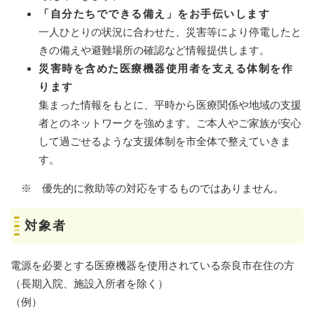
「自分たちでできる備え」をお手伝いします
一人ひとりの状況に合わせた、災害等により停電したと
きの備えや避難場所の確認など情報提供します。
災害時を含めた医療機器使用者を支える体制を作
ります
集まった情報をもとに、平時から医療関係や地域の支援
者とのネットワークを強めます。ご本人やご家族が安心
して過ごせるような支援体制を市全体で整えていきま
す。
※ 優先的に救助等の対応をするものではありません。
対象者
電源を必要とする医療機器を使用されている奈良市在住の方
（長期入院、施設入所者を除く）
（例）