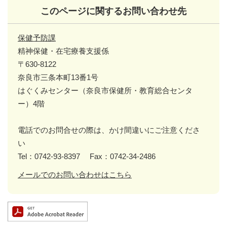
このページに関するお問い合わせ先
保健予防課
精神保健・在宅療養支援係
〒630-8122
奈良市三条本町13番1号
はぐくみセンター（奈良市保健所・教育総合センタ
ー）4階
電話でのお問合せの際は、かけ間違いにご注意くださ
い
Tel：0742-93-8397
Fax：0742-34-2486
メールでのお問い合わせはこちら