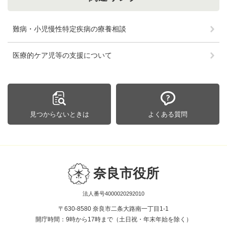
難病・小児慢性特定疾病の療養相談
医療的ケア児等の支援について
見つからないときは
よくある質問
奈良市役所
法人番号4000020292010
〒630-8580 奈良市二条大路南一丁目1-1
開庁時間：9時から17時まで（土日祝・年末年始を除く）