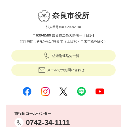
奈良市役所
法人番号4000020292010
〒630-8580 奈良市二条大路南一丁目1-1
開庁時間：9時から17時まで（土日祝・年末年始を除く）
組織別連絡先一覧
メールでのお問い合わせ
市役所コールセンター
0742-34-1111