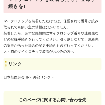
続きを!
マイクロチップを装着しただけでは、保護されて番号が読み
取られても飼い主の情報は分かりません。
装着したら、必ず登録機関にマイクロチップ番号や連絡先な
どの登録手続きを行ってください。引っ越しなどで、連絡先
の変更があった場合の変更手続きも必ず行ってください。
犬・猫のマイクロチップ装着がお済みの方へ
リンク
日本獣医師会HP
＜外部リンク＞
このページに関するお問い合わせ先