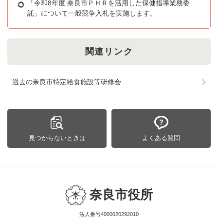
「令和8年度 奈良市ＰＨＲを活用した保健指導業務委
託」について一般競争入札を実施します。
関連リンク
過去の奈良市特定給食施設等研修会
見つからないときは
よくある質問
奈良市役所
法人番号4000020292010