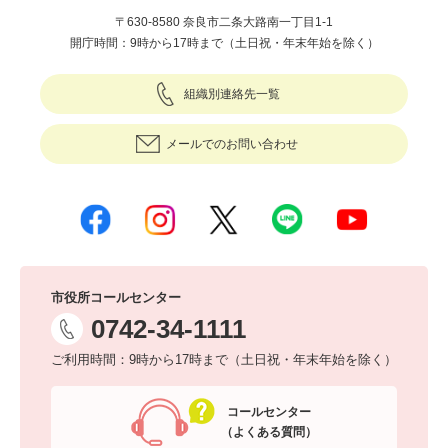
〒630-8580 奈良市二条大路南一丁目1-1
開庁時間：9時から17時まで（土日祝・年末年始を除く）
組織別連絡先一覧
メールでのお問い合わせ
市役所コールセンター
0742-34-1111
ご利用時間：9時から17時まで（土日祝・年末年始を除く）
コールセンター
（よくある質問）