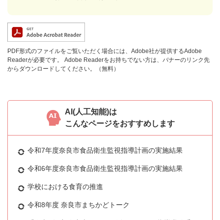
PDF形式のファイルをご覧いただく場合には、Adobe社が提供するAdobe
Readerが必要です。
Adobe Readerをお持ちでない方は、バナーのリンク先
からダウンロードしてください。（無料）
AI(人工知能)は
こんなページをおすすめします
令和7年度奈良市食品衛生監視指導計画の実施結果
令和6年度奈良市食品衛生監視指導計画の実施結果
学校における食育の推進
令和8年度 奈良市まちかどトーク