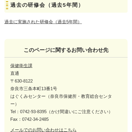
過去の研修会（過去5年間）
過去に実施された研修会（過去5年間）
このページに関するお問い合わせ先
保健衛生課
直通
〒630-8122
奈良市三条本町13番1号
はぐくみセンター（奈良市保健所・教育総合センタ
ー）
Tel：0742-93-8395（かけ間違いにご注意ください）
Fax：0742-34-2485
メールでのお問い合わせはこちら