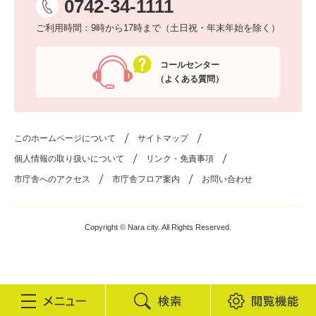
0742-34-1111
ご利用時間：9時から17時まで（土日祝・年末年始を除く）
コールセンター
（よくある質問）
このホームページについて
サイトマップ
個人情報の取り扱いについて
リンク・免責事項
市庁舎へのアクセス
市庁舎フロア案内
お問い合わせ
Copyright © Nara city. All Rights Reserved.
検
閲