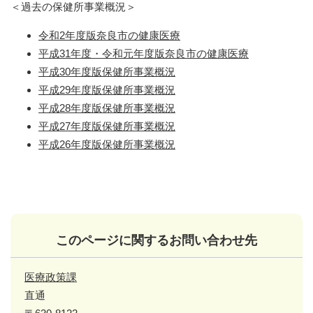
＜過去の保健所事業概況＞
令和2年度版奈良市の健康医療
平成31年度・令和元年度版奈良市の健康医療
平成30年度版保健所事業概況
平成29年度版保健所事業概況
平成28年度版保健所事業概況
平成27年度版保健所事業概況
平成26年度版保健所事業概況
このページに関するお問い合わせ先
医療政策課
直通