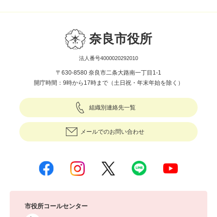
奈良市役所
法人番号4000020292010
〒630-8580 奈良市二条大路南一丁目1-1
開庁時間：9時から17時まで（土日祝・年末年始を除く）
組織別連絡先一覧
メールでのお問い合わせ
市役所コールセンター