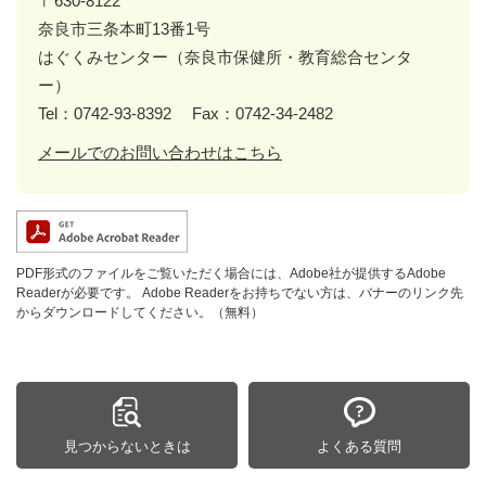
〒630-8122
奈良市三条本町13番1号
はぐくみセンター（奈良市保健所・教育総合センタ
ー）
Tel：0742-93-8392
Fax：0742-34-2482
メールでのお問い合わせはこちら
PDF形式のファイルをご覧いただく場合には、Adobe社が提供するAdobe
Readerが必要です。
Adobe Readerをお持ちでない方は、バナーのリンク先
からダウンロードしてください。（無料）
見つからないときは
よくある質問