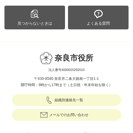
見つからないときは
よくある質問
奈良市役所
法人番号4000020292010
〒630-8580 奈良市二条大路南一丁目1-1
開庁時間：9時から17時まで（土日祝・年末年始を除く）
組織別連絡先一覧
メールでのお問い合わせ