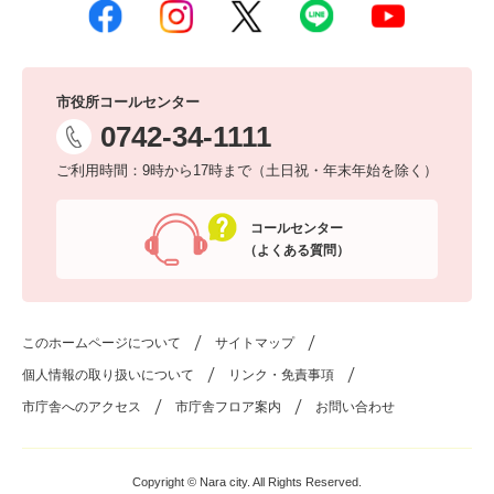
市役所コールセンター
0742-34-1111
ご利用時間：9時から17時まで（土日祝・年末年始を除く）
コールセンター
（よくある質問）
このホームページについて
サイトマップ
個人情報の取り扱いについて
リンク・免責事項
市庁舎へのアクセス
市庁舎フロア案内
お問い合わせ
Copyright © Nara city. All Rights Reserved.