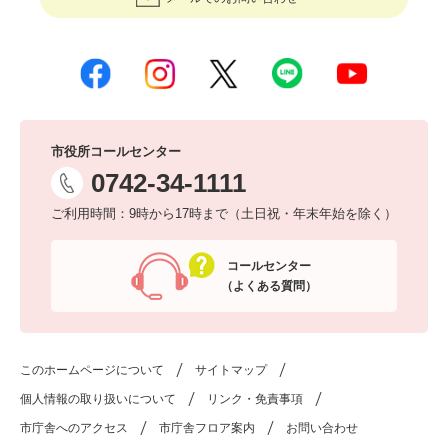
市役所コールセンター
0742-34-1111
ご利用時間：9時から17時まで（土日祝・年末年始を除く）
コールセンター
（よくある質問）
このホームページについて
サイトマップ
個人情報の取り扱いについて
リンク・免責事項
市庁舎へのアクセス
市庁舎フロア案内
お問い合わせ