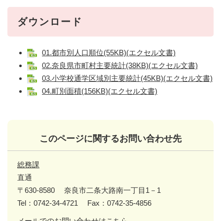
ダウンロード
01.都市別人口順位(55KB)(エクセル文書)
02.奈良県市町村主要統計(38KB)(エクセル文書)
03.小学校通学区域別主要統計(45KB)(エクセル文書)
04.町別面積(156KB)(エクセル文書)
このページに関するお問い合わせ先
総務課
直通
〒630-8580
奈良市二条大路南一丁目1－1
Tel：0742-34-4721
Fax：0742-35-4856
メールでのお問い合わせはこちら