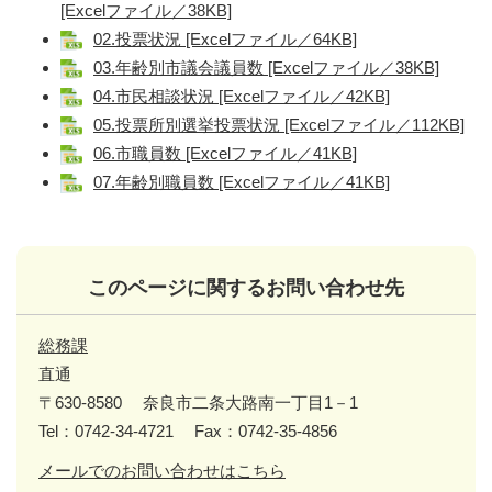
[Excelファイル／38KB]
02.投票状況 [Excelファイル／64KB]
03.年齢別市議会議員数 [Excelファイル／38KB]
04.市民相談状況 [Excelファイル／42KB]
05.投票所別選挙投票状況 [Excelファイル／112KB]
06.市職員数 [Excelファイル／41KB]
07.年齢別職員数 [Excelファイル／41KB]
このページに関するお問い合わせ先
総務課
直通
〒630-8580
奈良市二条大路南一丁目1－1
Tel：0742-34-4721
Fax：0742-35-4856
メールでのお問い合わせはこちら