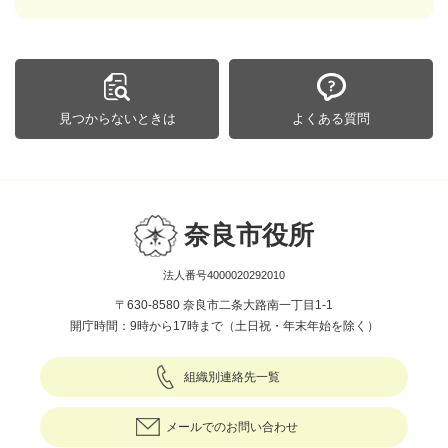
見つからないときは
よくある質問
奈良市役所
法人番号4000020292010
〒630-8580 奈良市二条大路南一丁目1-1
開庁時間：9時から17時まで（土日祝・年末年始を除く）
組織別連絡先一覧
メールでのお問い合わせ