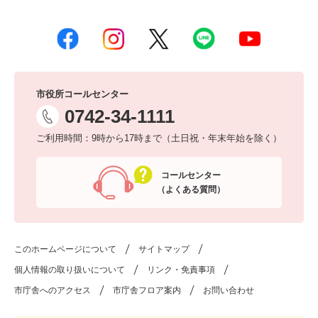
市役所コールセンター
0742-34-1111
ご利用時間：9時から17時まで（土日祝・年末年始を除く）
コールセンター
（よくある質問）
このホームページについて
サイトマップ
個人情報の取り扱いについて
リンク・免責事項
市庁舎へのアクセス
市庁舎フロア案内
お問い合わせ