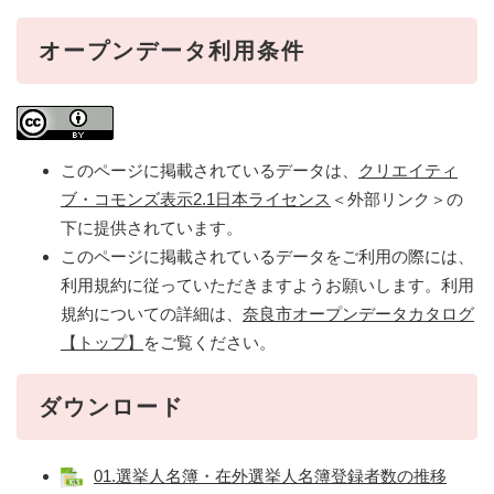
オープンデータ利用条件
このページに掲載されているデータは、
クリエイティ
ブ・コモンズ表示2.1日本ライセンス
＜外部リンク＞
の
下に提供されています。
このページに掲載されているデータをご利用の際には、
利用規約に従っていただきますようお願いします。利用
規約についての詳細は、
奈良市オープンデータカタログ
【トップ】
をご覧ください。
ダウンロード
01.選挙人名簿・在外選挙人名簿登録者数の推移