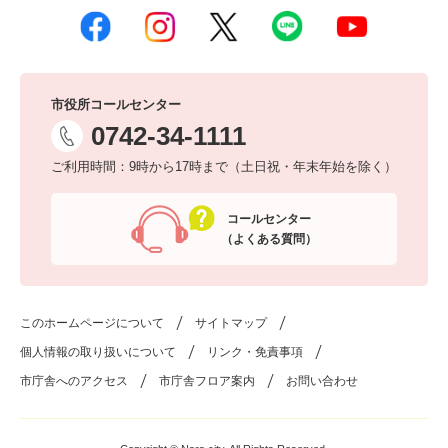
市役所コールセンター
0742-34-1111
ご利用時間：9時から17時まで（土日祝・年末年始を除く）
コールセンター
（よくある質問）
このホームページについて
サイトマップ
個人情報の取り扱いについて
リンク・免責事項
市庁舎へのアクセス
市庁舎フロア案内
お問い合わせ