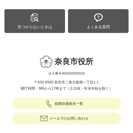
見つからないときは
よくある質問
奈良市役所
法人番号4000020292010
〒630-8580 奈良市二条大路南一丁目1-1
開庁時間：9時から17時まで（土日祝・年末年始を除く）
組織別連絡先一覧
メールでのお問い合わせ