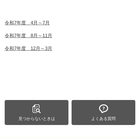
令和7年度 4月～7月
令和7年度 8月～11月
令和7年度 12月～3月
見つからないときは
よくある質問