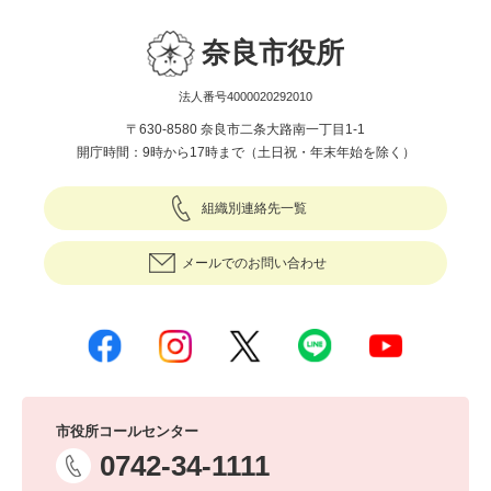
奈良市役所
法人番号4000020292010
〒630-8580 奈良市二条大路南一丁目1-1
開庁時間：9時から17時まで（土日祝・年末年始を除く）
組織別連絡先一覧
メールでのお問い合わせ
市役所コールセンター
0742-34-1111