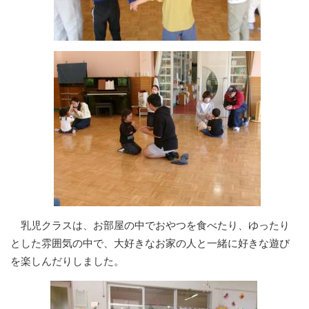
乳児クラスは、お部屋の中でおやつを食べたり、ゆったり
とした雰囲気の中で、大好きなお家の人と一緒に好きな遊び
を楽しんだりしました。