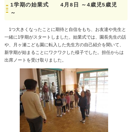
1学期の始業式 4月8日 ～4歳児5歳児
～
1つ大きくなったことに期待と自信をもち、お友達や先生と
一緒に1学期がスタートしました。始業式では、園長先生の話
や、月ヶ瀬こども園に転入した先生方の自己紹介を聞いて、
新学期が始まることにワクワクした様子でした。担任からは
出席ノートを受け取りました。