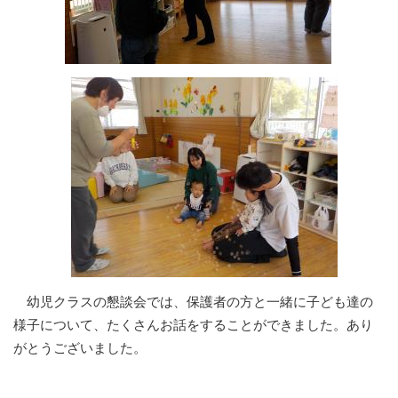
幼児クラスの懇談会では、保護者の方と一緒に子ども達の
様子について、たくさんお話をすることができました。あり
がとうございました。