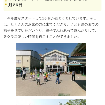
月26日
今年度がスタートして1ヶ月が経とうとしています。今日
は、たくさんのお家の方に来てくださり、子ども達の園での
様子を見ていただいたり、親子でふれあって遊んだりして、
各クラス楽しい時間を過ごすことができました。