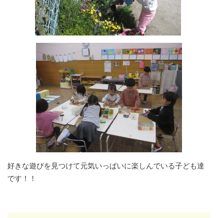
好きな遊びを見つけて元気いっぱいに楽しんでいる子ども達
です！！