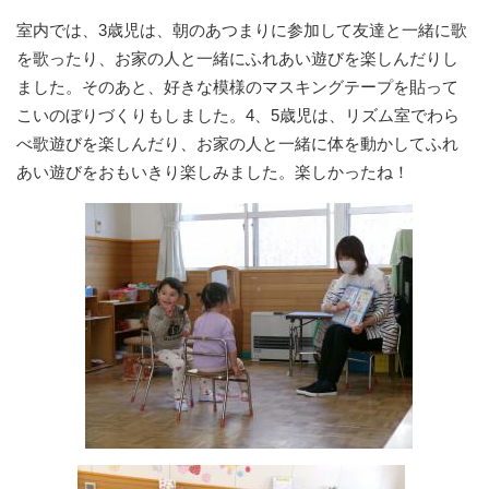
室内では、3歳児は、朝のあつまりに参加して友達と一緒に歌
を歌ったり、お家の人と一緒にふれあい遊びを楽しんだりし
ました。そのあと、好きな模様のマスキングテープを貼って
こいのぼりづくりもしました。4、5歳児は、リズム室でわら
べ歌遊びを楽しんだり、お家の人と一緒に体を動かしてふれ
あい遊びをおもいきり楽しみました。楽しかったね！