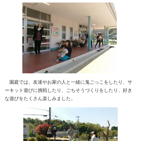
園庭では、友達やお家の人と一緒に鬼ごっこをしたり、サ
ーキット遊びに挑戦したり、ごちそうづくりをしたり、好き
な遊びをたくさん楽しみました。