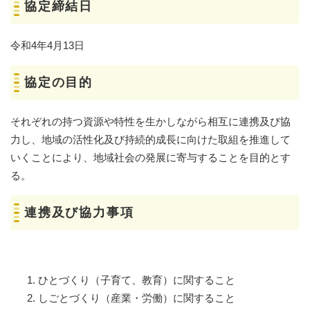
協定締結日
令和4年4月13日
協定の目的
それぞれの持つ資源や特性を生かしながら相互に連携及び協
力し、地域の活性化及び持続的成長に向けた取組を推進して
いくことにより、地域社会の発展に寄与することを目的とす
る。
連携及び協力事項
ひとづくり（子育て、教育）に関すること
しごとづくり（産業・労働）に関すること