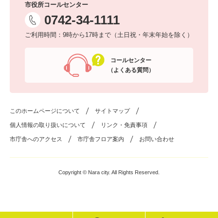
市役所コールセンター
0742-34-1111
ご利用時間：9時から17時まで（土日祝・年末年始を除く）
コールセンター
（よくある質問）
このホームページについて
サイトマップ
個人情報の取り扱いについて
リンク・免責事項
市庁舎へのアクセス
市庁舎フロア案内
お問い合わせ
Copyright © Nara city. All Rights Reserved.