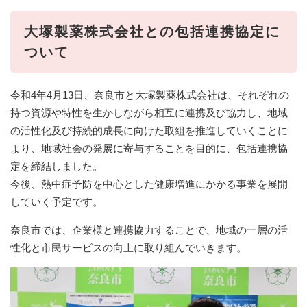
大塚製薬株式会社との包括連携協定に
ついて
令和4年4月13日、奈良市と大塚製薬株式会社は、それぞれの
持つ資源や特性を生かしながら相互に連携及び協力し、地域
の活性化及び持続的成長に向けた取組を推進していくことに
より、地域社会の発展に寄与することを目的に、包括連携協
定を締結しました。
今後、熱中症予防を中心とした健康増進にかかる事業を展開
していく予定です。
奈良市では、企業様と連携協力することで、地域の一層の活
性化と市民サービスの向上に取り組んでいきます。