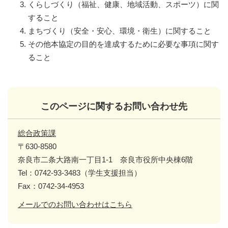
くらしづくり（福祉、健康、地域活動、スポーツ）に関
すること
まちづくり（安全・安心、環境・衛生）に関すること
その他本協定の目的を達成するために必要な事項に関す
ること
このページに関するお問い合わせ先
総合政策課
〒630-8580
奈良市二条大路南一丁目1-1 奈良市役所中央棟6階
Tel：0742-93-3483（学生支援担当）
Fax：0742-34-4953
メールでのお問い合わせはこちら