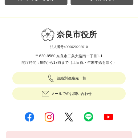
奈良市役所
法人番号4000020292010
〒630-8580 奈良市二条大路南一丁目1-1
開庁時間：9時から17時まで（土日祝・年末年始を除く）
組織別連絡先一覧
メールでのお問い合わせ