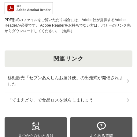
PDF形式のファイルをご覧いただく場合には、Adobe社が提供するAdobe
Readerが必要です。
Adobe Readerをお持ちでない方は、バナーのリンク先
からダウンロードしてください。（無料）
関連リンク
移動販売「セブンあんしんお届け便」の出走式が開催されま
した
「てまえどり」で食品ロスを減らしましょう
見つからないときは
よくある質問