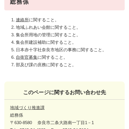
総務係
連絡所
に関すること。
地域ふれあい会館に関すること。
集会所用地の管理に関すること。
集会所建設補助に関すること。
日本赤十字社奈良市地区の事務に関すること。
自衛官募集
に関すること。
部及び課の庶務に関すること。
このページに関するお問い合わせ先
地域づくり推進課
総務係
〒630-8580
奈良市二条大路南一丁目1－1