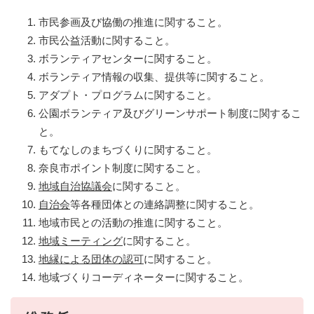
市民参画及び協働の推進に関すること。
市民公益活動に関すること。
ボランティアセンターに関すること。
ボランティア情報の収集、提供等に関すること。
アダプト・プログラムに関すること。
公園ボランティア及びグリーンサポート制度に関するこ
と。
もてなしのまちづくりに関すること。
奈良市ポイント制度に関すること。
地域自治協議会
に関すること。
自治会
等各種団体との連絡調整に関すること。
地域市民との活動の推進に関すること。
地域ミーティング
に関すること。
地縁による団体の認可
に関すること。
地域づくりコーディネーターに関すること。