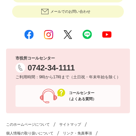
メールでのお問い合わせ
市役所コールセンター
0742-34-1111
ご利用時間：9時から17時まで（土日祝・年末年始を除く）
コールセンター
（よくある質問）
このホームページについて
サイトマップ
個人情報の取り扱いについて
リンク・免責事項