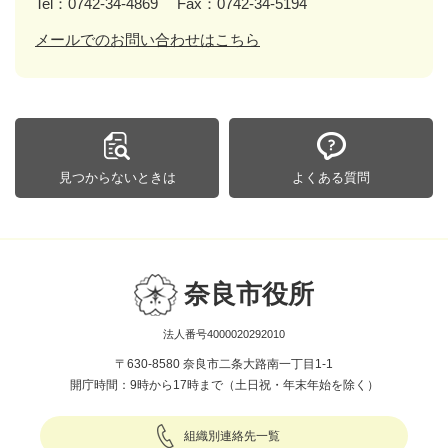
Tel：0742-34-4869
Fax：0742-34-5194
メールでのお問い合わせはこちら
見つからないときは
よくある質問
奈良市役所
法人番号4000020292010
〒630-8580 奈良市二条大路南一丁目1-1
開庁時間：9時から17時まで（土日祝・年末年始を除く）
組織別連絡先一覧