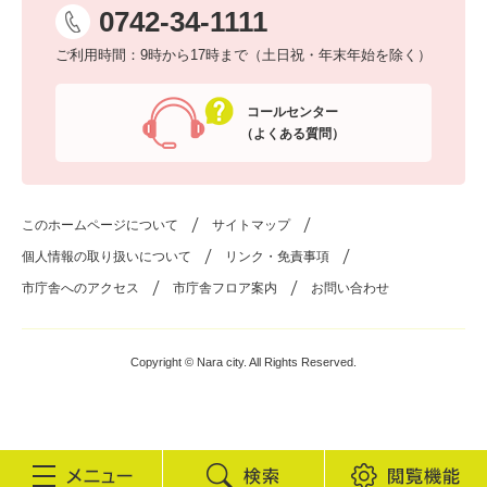
0742-34-1111
ご利用時間：9時から17時まで（土日祝・年末年始を除く）
コールセンター
（よくある質問）
このホームページについて
サイトマップ
個人情報の取り扱いについて
リンク・免責事項
市庁舎へのアクセス
市庁舎フロア案内
お問い合わせ
Copyright © Nara city. All Rights Reserved.