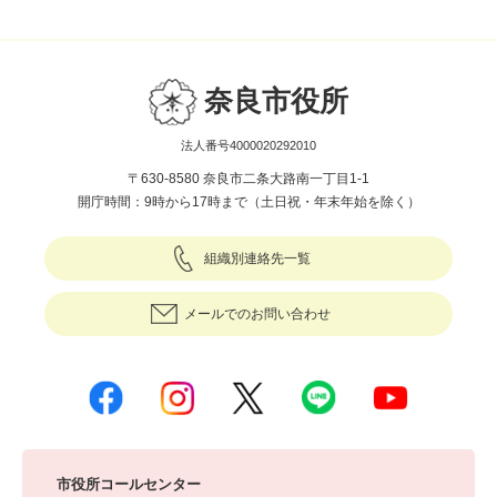
奈良市役所
法人番号4000020292010
〒630-8580 奈良市二条大路南一丁目1-1
開庁時間：9時から17時まで（土日祝・年末年始を除く）
組織別連絡先一覧
メールでのお問い合わせ
市役所コールセンター