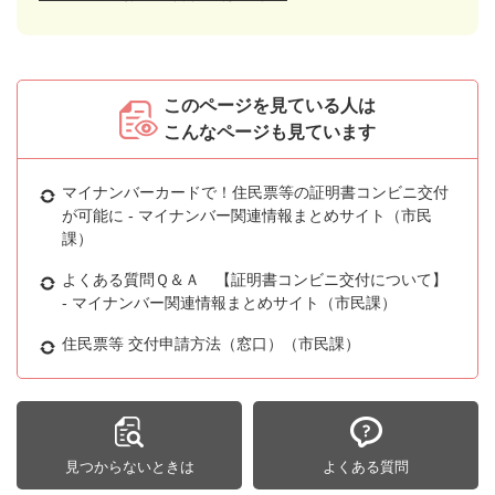
このページを見ている人は
こんなページも見ています
マイナンバーカードで！住民票等の証明書コンビニ交付
が可能に - マイナンバー関連情報まとめサイト（市民
課）
よくある質問Ｑ＆Ａ 【証明書コンビニ交付について】
- マイナンバー関連情報まとめサイト（市民課）
住民票等 交付申請方法（窓口）（市民課）
見つからないときは
よくある質問