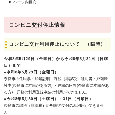
ページ内目次
コンビニ交付停止情報
コンビニ交付利用停止について （臨時）
令和8年5月29日（金曜日）から令和8年5月31日（日曜
日）まで
●令和8年5月29日（金曜日）
奈良市の住民票・印鑑証明・課税（非課税）証明書・戸籍謄
抄本(奈良市に本籍がある方) ・戸籍の附票(奈良市に本籍があ
る方)・戸籍の利用登録申請の利用ができません。
●令和8年5月30日（土曜日）～31日（日曜日）
奈良市の課税（非課税）証明書の交付のみ利用ができませ
ん。