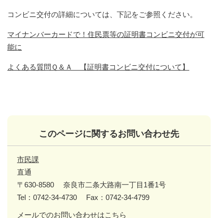
コンビニ交付の詳細については、下記をご参照ください。
マイナンバーカードで！住民票等の証明書コンビニ交付が可
能に
よくある質問Ｑ＆Ａ 【証明書コンビニ交付について】
このページに関するお問い合わせ先
市民課
直通
〒630-8580
奈良市二条大路南一丁目1番1号
Tel：0742-34-4730
Fax：0742-34-4799
メールでのお問い合わせはこちら