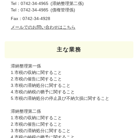
Tel：0742-34-4965
滞納整理第二係
Tel：0742-34-4985
債権管理係
Fax：0742‐34-4928
メールでのお問い合わせはこちら
主な業務
滞納整理第一係
1.市税の収納に関すること
2.市税の催告に関すること
3.市税の滞納処分に関すること
4.市税の納税の猶予に関すること
5.市税の滞納処分の停止及び不納欠損に関すること
滞納整理第二係
1.市税の収納に関すること
2.市税の催告に関すること
3.市税の滞納処分に関すること
4.市税の納税の猶予に関すること