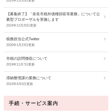
2025年1月20日更新
【募集終了】「奈良市税外債権回収等業務」について公
募型プロポーザルを実施します
2024年12月20日更新
税務担当公式Twitter
2020年1月23日更新
市税の訪問徴収について
2019年11月7日更新
滞納整理課の業務について
2010年4月6日更新
手続・サービス案内