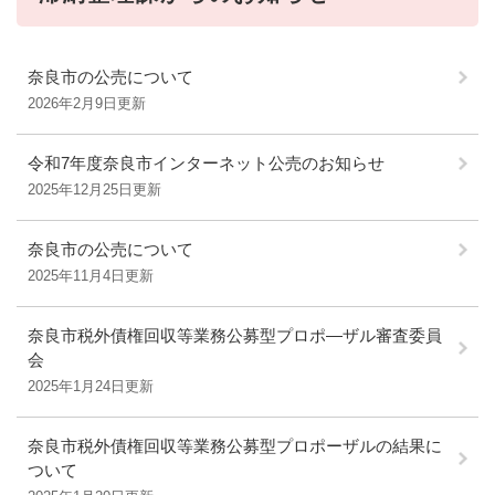
奈良市の公売について
2026年2月9日更新
令和7年度奈良市インターネット公売のお知らせ
2025年12月25日更新
奈良市の公売について
2025年11月4日更新
奈良市税外債権回収等業務公募型プロポ―ザル審査委員
会
2025年1月24日更新
奈良市税外債権回収等業務公募型プロポーザルの結果に
ついて