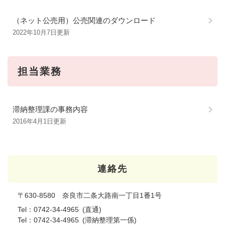
（ネット公売用）公売関連のダウンロード
2022年10月7日更新
担当業務
滞納整理課の事務内容
2016年4月1日更新
連絡先
〒630-8580 奈良市二条大路南一丁目1番1号
Tel：0742-34-4965
直通
Tel：0742-34-4965
滞納整理第一係