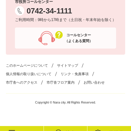
市役所コールセンター
0742-34-1111
ご利用時間：9時から17時まで（土日祝・年末年始を除く）
コールセンター
（よくある質問）
このホームページについて
サイトマップ
個人情報の取り扱いについて
リンク・免責事項
市庁舎へのアクセス
市庁舎フロア案内
お問い合わせ
Copyright © Nara city. All Rights Reserved.