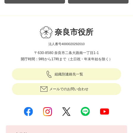
奈良市役所
法人番号4000020292010
〒630-8580 奈良市二条大路南一丁目1-1
開庁時間：9時から17時まで（土日祝・年末年始を除く）
組織別連絡先一覧
メールでのお問い合わせ