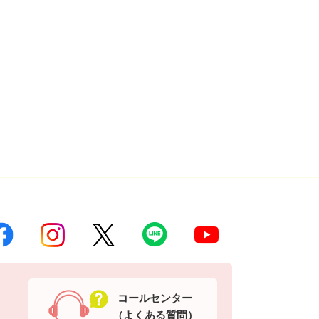
コールセンター
（よくある質問）