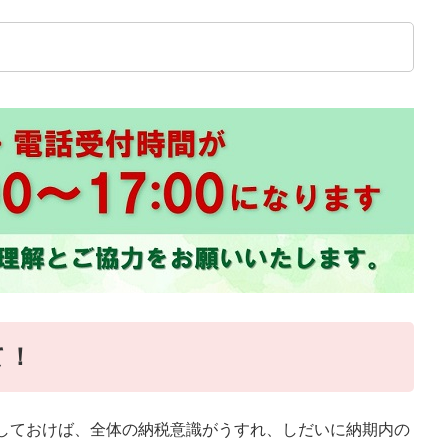
て！
しておけば、全体の納税意識がうすれ、しだいに納期内の