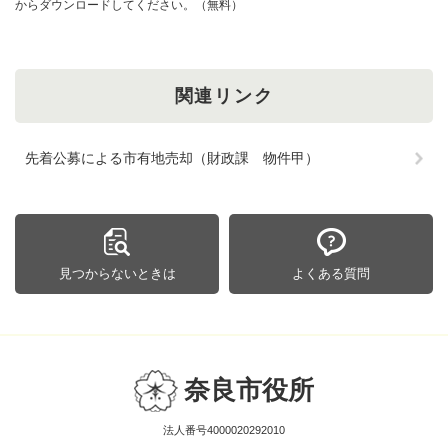
からダウンロードしてください。（無料）
関連リンク
先着公募による市有地売却（財政課 物件甲）
見つからないときは
よくある質問
奈良市役所
法人番号4000020292010