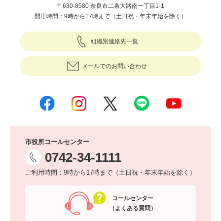
〒630-8580 奈良市二条大路南一丁目1-1
開庁時間：9時から17時まで（土日祝・年末年始を除く）
組織別連絡先一覧
メールでのお問い合わせ
市役所コールセンター
0742-34-1111
ご利用時間：9時から17時まで（土日祝・年末年始を除く）
コールセンター
（よくある質問）