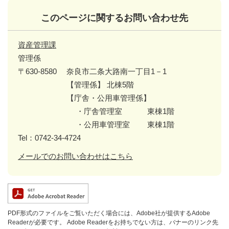
このページに関するお問い合わせ先
資産管理課
管理係
〒630-8580
奈良市二条大路南一丁目1－1
【管理係】 北棟5階
【庁舎・公用車管理係】
・庁舎管理室 東棟1階
・公用車管理室 東棟1階
Tel：0742-34-4724
メールでのお問い合わせはこちら
PDF形式のファイルをご覧いただく場合には、Adobe社が提供するAdobe
Readerが必要です。
Adobe Readerをお持ちでない方は、バナーのリンク先