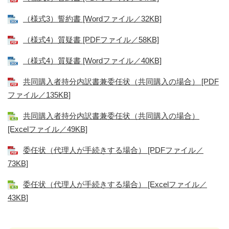
（様式3）誓約書 [Wordファイル／32KB]
（様式4）質疑書 [PDFファイル／58KB]
（様式4）質疑書 [Wordファイル／40KB]
共同購入者持分内訳書兼委任状（共同購入の場合） [PDF
ファイル／135KB]
共同購入者持分内訳書兼委任状（共同購入の場合）
[Excelファイル／49KB]
委任状（代理人が手続きする場合） [PDFファイル／
73KB]
委任状（代理人が手続きする場合） [Excelファイル／
43KB]