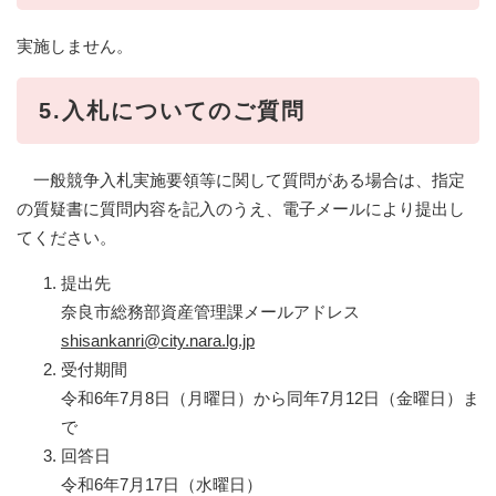
実施しません。
5.入札についてのご質問
一般競争入札実施要領等に関して質問がある場合は、指定
の質疑書に質問内容を記入のうえ、電子メールにより提出し
てください。
提出先
奈良市総務部資産管理課メールアドレス
shisankanri@city.nara.lg.jp
受付期間
令和6年7月8日（月曜日）から同年7月12日（金曜日）ま
で
回答日
令和6年7月17日（水曜日）