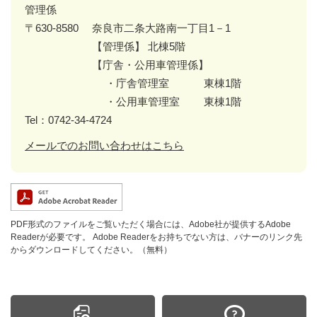
管理係
〒630-8580
奈良市二条大路南一丁目1－1
【管理係】 北棟5階
【庁舎・公用車管理係】
・庁舎管理室 東棟1階
・公用車管理室 東棟1階
Tel：0742-34-4724
メールでのお問い合わせはこちら
PDF形式のファイルをご覧いただく場合には、Adobe社が提供するAdobe
Readerが必要です。
Adobe Readerをお持ちでない方は、バナーのリンク先
からダウンロードしてください。（無料）