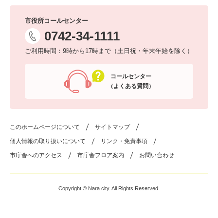
市役所コールセンター
0742-34-1111
ご利用時間：9時から17時まで（土日祝・年末年始を除く）
コールセンター
（よくある質問）
このホームページについて
サイトマップ
個人情報の取り扱いについて
リンク・免責事項
市庁舎へのアクセス
市庁舎フロア案内
お問い合わせ
Copyright © Nara city. All Rights Reserved.