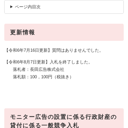
ページ内目次
更新情報
【令和6年7月16日更新】質問はありませんでした。
【令和6年8月7日更新】入札を終了しました。
落札者：長田広告株式会社
落札額：100，100円（税抜き）
モニター広告の設置に係る行政財産の
貸付に係る一般競争入札