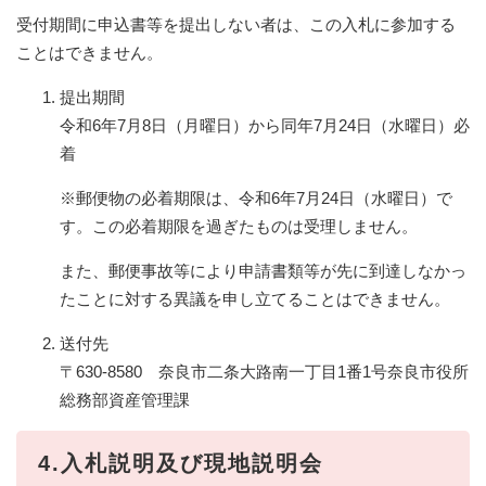
受付期間に申込書等を提出しない者は、この入札に参加する
ことはできません。
提出期間
令和6年7月8日（月曜日）から同年7月24日（水曜日）必
着
※郵便物の必着期限は、令和6年7月24日（水曜日）で
す。この必着期限を過ぎたものは受理しません。
また、郵便事故等により申請書類等が先に到達しなかっ
たことに対する異議を申し立てることはできません。
送付先
〒630-8580 奈良市二条大路南一丁目1番1号奈良市役所
総務部資産管理課
4.入札説明及び現地説明会