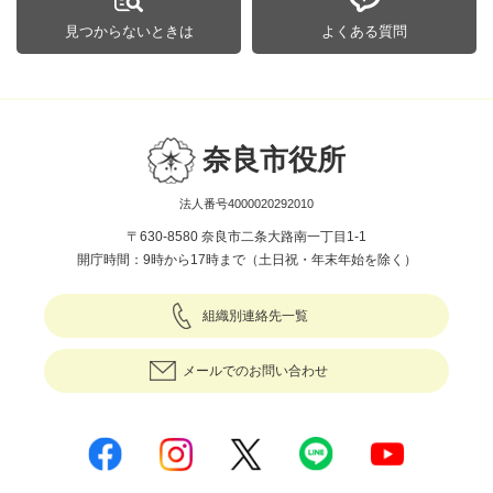
見つからないときは
よくある質問
奈良市役所
法人番号4000020292010
〒630-8580 奈良市二条大路南一丁目1-1
開庁時間：9時から17時まで（土日祝・年末年始を除く）
組織別連絡先一覧
メールでのお問い合わせ