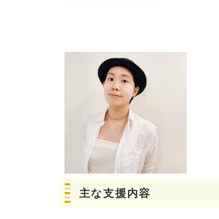
主な支援内容