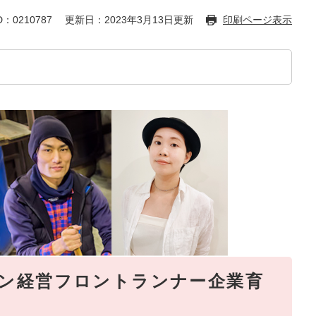
：0210787
更新日：2023年3月13日更新
印刷ページ表示
イン経営フロントランナー企業育