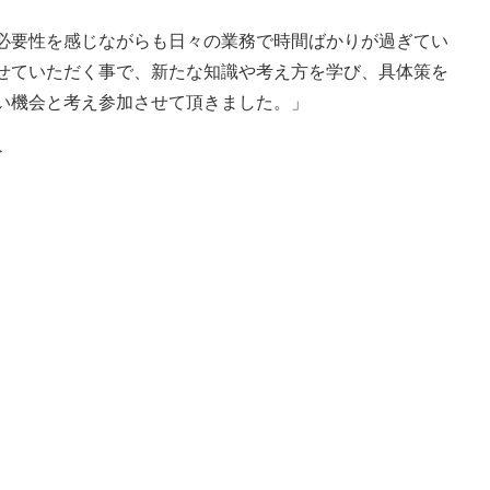
必要性を感じながらも日々の業務で時間ばかりが過ぎてい
せていただく事で、新たな知識や考え方を学び、具体策を
い機会と考え参加させて頂きました。」
＞