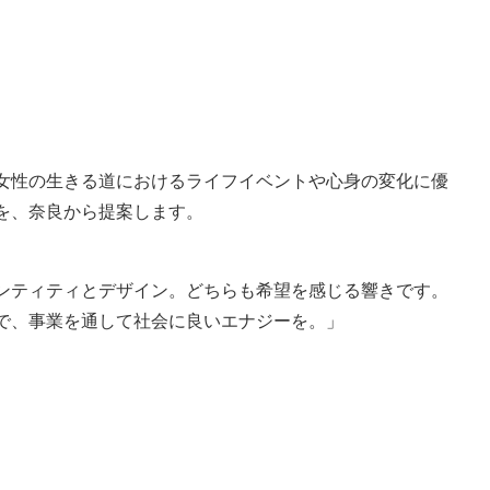
女性の生きる道におけるライフイベントや心身の変化に優
、奈良から提案します。​
ンティティとデザイン。どちらも希望を感じる響きです。
で、事業を通して社会に良いエナジーを。」
＞