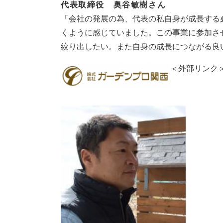
代表取締役 奥谷敏樹さん
「会社の発展の為、代表の私自身が成長する
くように感じていました。この事業に参加さ
絞り出したい。また自身の成長につながる良
＜外部リンク