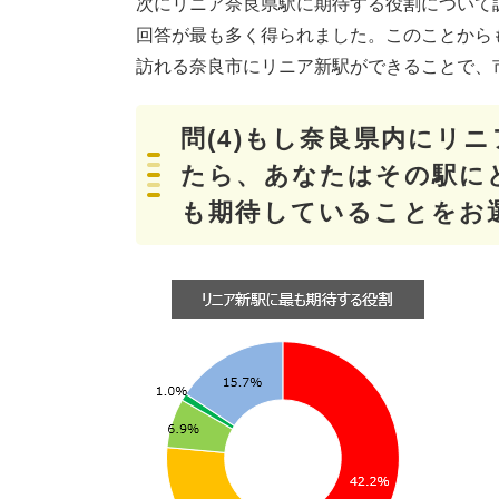
次にリニア奈良県駅に期待する役割について
回答が最も多く得られました。このことからも
訪れる奈良市にリニア新駅ができることで、
問(4)もし奈良県内にリ
たら、あなたはその駅に
も期待していることをお