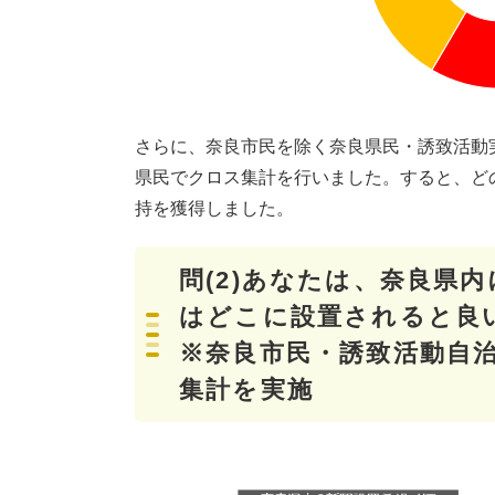
さらに、奈良市民を除く奈良県民・誘致活動
県民でクロス集計を行いました。すると、ど
持を獲得しました。
問(2)あなたは、奈良県
はどこに設置されると良
※奈良市民・誘致活動自
集計を実施