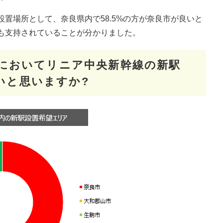
置場所として、奈良県内で58.5%の方が奈良市が良いと
も支持されていることが分かりました。
内においてリニア中央新幹線の新駅
いと思いますか?