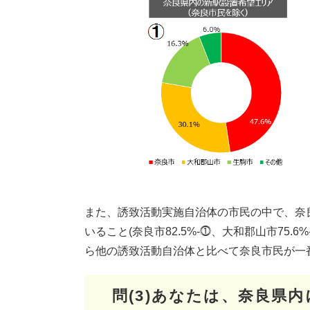
また、誘致活動実施自治体の市民の中で、奈
いること(奈良市82.5%-⓵、大和郡山市75.
ら他の誘致活動自治体と比べて奈良市民が一
問(3)あなたは、奈良県