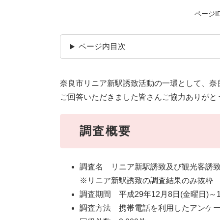
ページID
ページ内目次
奈良市リニア新駅誘致活動の一環として、奈
ご回答いただきました皆さんご協力ありがと
調査概要
調査名 リニア新駅誘致及び観光客誘
※リニア新駅誘致の調査結果のみ抜粋
調査期間 平成29年12月8日(金曜日)～1
調査方法 携帯電話を利用したアンケート