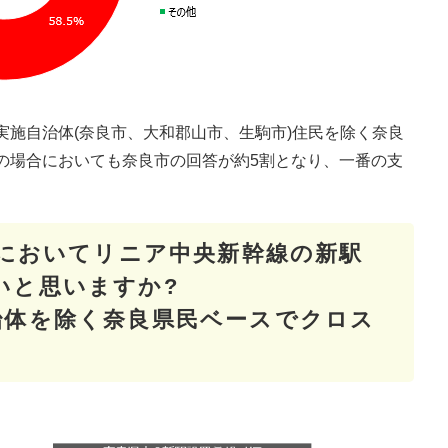
実施自治体(奈良市、大和郡山市、生駒市)住民を除く奈良
の場合においても奈良市の回答が約5割となり、一番の支
内においてリニア中央新幹線の新駅
いと思いますか?
治体を除く奈良県民ベースでクロス