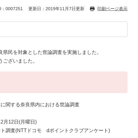
：0007251
更新日：2019年11月7日更新
印刷ページ表示
良県民を対象とした世論調査を実施しました。
うございました。
致に関する奈良県内における世論調査
2月12日(月曜日)
調査(NTTドコモ dポイントクラブアンケート)