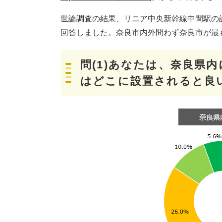
世論調査の結果、リニア中央新幹線中間駅の設
回答しました。奈良市内外問わず奈良市が最
問(1)あなたは、奈良県
はどこに設置されると良