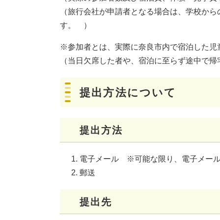
（旅行会社が申請者となる場合は、学校から
す。 ）
※参加者とは、実際に奈良市内で宿泊した児
（当日欠席した者や、宿泊に至らず途中で帰
提出方法について
提出方法
電子メール ※可能な限り、電子メー
郵送
提出先