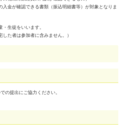
の入金が確認できる書類（振込明細書等）が対象となりま
童・生徒をいいます。
宅した者は参加者に含みません。）
ルでの提出にご協力ください。