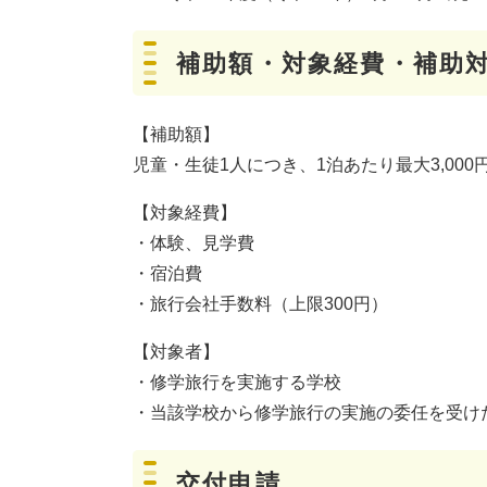
補助額・対象経費・補助
【補助額】
児童・生徒1人につき、1泊あたり最大3,000
【対象経費】
​・体験、見学費
・宿泊費
・旅行会社手数料（上限300円）
【対象者】
・修学旅行を実施する学校
・当該学校から修学旅行の実施の委任を受け
交付申請