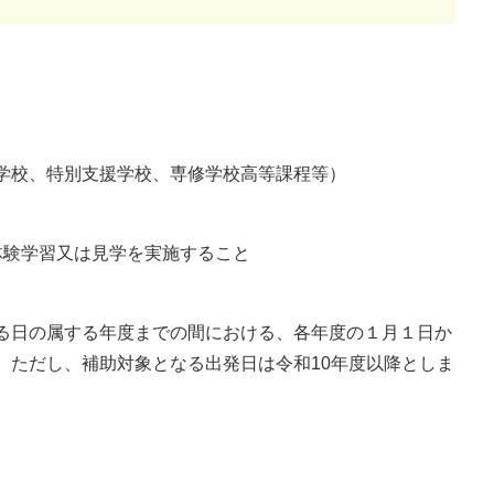
校、特別支援学校、専修学校高等課程等）
験学習又は見学を実施すること
日の属する年度までの間における、各年度の１月１日か
。ただし、補助対象となる出発日は令和10年度以降としま