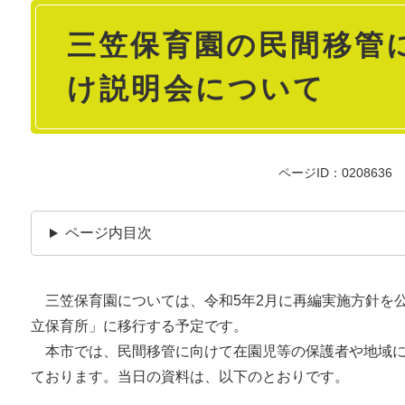
本
三笠保育園の民間移管
文
け説明会について
ページID：0208636
ページ内目次
三笠保育園については、令和5年2月に再編実施方針を公
立保育所」に移行する予定です。
本市では、民間移管に向けて在園児等の保護者や地域に
ております。当日の資料は、以下のとおりです。