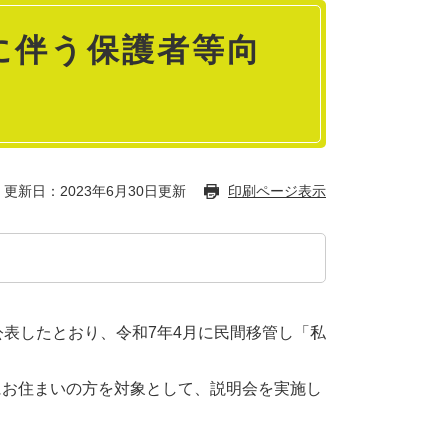
に伴う保護者等向
更新日：2023年6月30日更新
印刷ページ表示
表したとおり、令和7年4月に民間移管し「私
お住まいの方を対象として、説明会を実施し