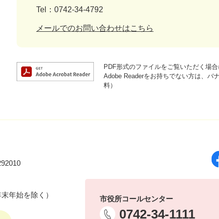
Tel：0742-34-4792
メールでのお問い合わせはこちら
PDF形式のファイルをご覧いただく場合には
Adobe Readerをお持ちでない方
料）
92010
年末年始を除く）
市役所コールセンター
0742-34-1111