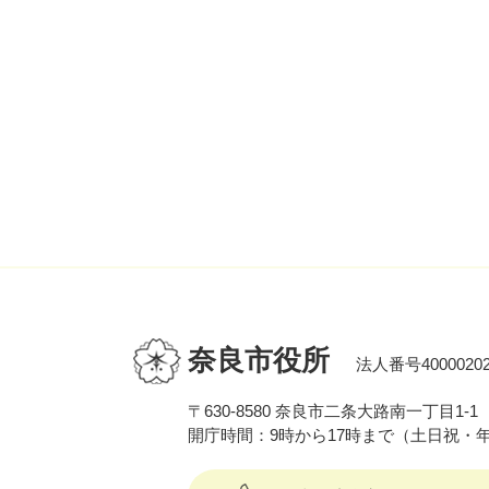
奈良市役所
法人番号40000202
〒630-8580 奈良市二条大路南一丁目1-1
開庁時間：9時から17時まで（土日祝・