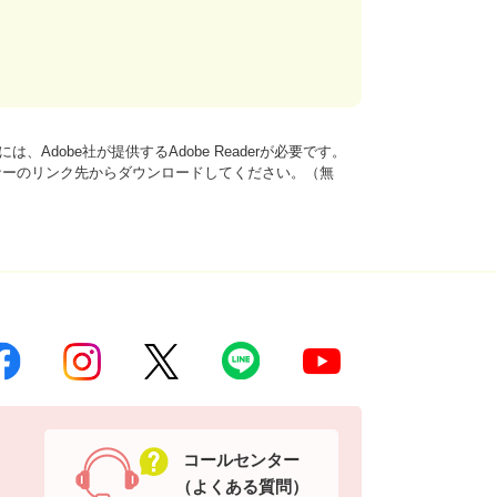
、Adobe社が提供するAdobe Readerが必要です。
は、バナーのリンク先からダウンロードしてください。（無
コールセンター
（よくある質問）