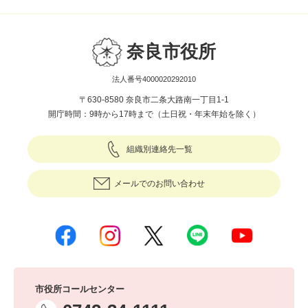
奈良市役所
法人番号4000020292010
〒630-8580 奈良市二条大路南一丁目1-1
開庁時間：9時から17時まで（土日祝・年末年始を除く）
組織別連絡先一覧
メールでのお問い合わせ
市役所コールセンター