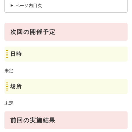
ページ内目次
次回の開催予定
日時
未定
場所
未定
前回の実施結果