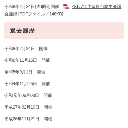
令和8年2月24日(火曜日)開催
令和7年度奈良市防災会議
会議録 [PDFファイル／148KB]
過去履歴
令和8年2月24日 開催
​令和6年11月25日 開催
令和5年9月1日 開催
令和4年11月25日 開催
令和元年06月03日 開催
平成27年02月10日 開催
平成26年11月21日 開催