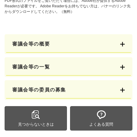
PDF形式のファイルをご覧いただく場合には、Adobe社が提供するAdobe
Readerが必要です。
Adobe Readerをお持ちでない方は、バナーのリンク先
からダウンロードしてください。（無料）
審議会等の概要
審議会等の一覧
審議会等の委員の募集
見つからないときは
よくある質問