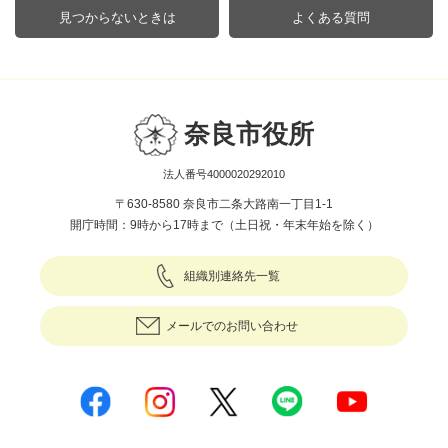
見つからないときは
よくある質問
奈良市役所
法人番号4000020292010
〒630-8580 奈良市二条大路南一丁目1-1
開庁時間：9時から17時まで（土日祝・年末年始を除く）
組織別連絡先一覧
メールでのお問い合わせ