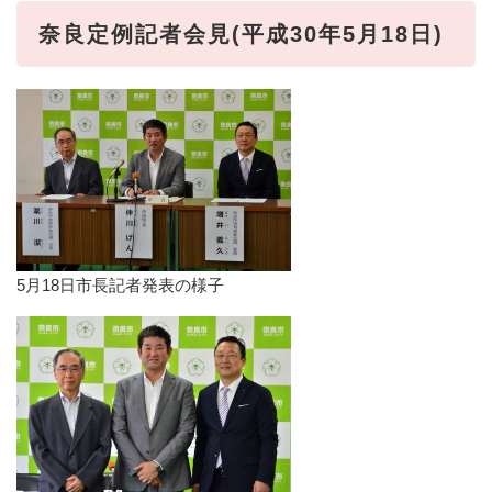
奈良定例記者会見(平成30年5月18日)
5月18日市長記者発表の様子