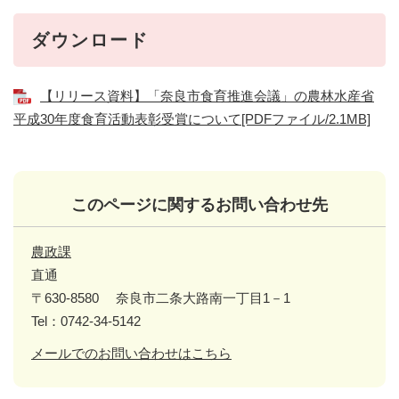
ダウンロード
【リリース資料】「奈良市食育推進会議」の農林水産省
平成30年度食育活動表彰受賞について[PDFファイル/2.1MB]
このページに関するお問い合わせ先
農政課
直通
〒630-8580
奈良市二条大路南一丁目1－1
Tel：0742-34-5142
メールでのお問い合わせはこちら