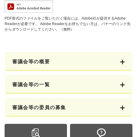
PDF形式のファイルをご覧いただく場合には、Adobe社が提供するAdobe
Readerが必要です。
Adobe Readerをお持ちでない方は、バナーのリンク先
からダウンロードしてください。（無料）
審議会等の概要
審議会等の一覧
審議会等の委員の募集