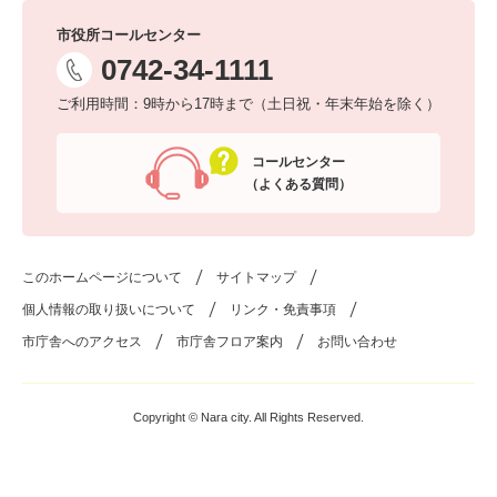
市役所コールセンター
0742-34-1111
ご利用時間：9時から17時まで（土日祝・年末年始を除く）
コールセンター
（よくある質問）
このホームページについて
サイトマップ
個人情報の取り扱いについて
リンク・免責事項
市庁舎へのアクセス
市庁舎フロア案内
お問い合わせ
Copyright © Nara city. All Rights Reserved.