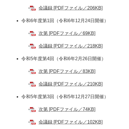
◦
会議録 [PDFファイル／206KB]
令和6年度第1回（令和6年12月24日開催）
◦
次第 [PDFファイル／69KB]
◦
会議録 [PDFファイル／218KB]
令和5年度第4回（令和6年2月26日開催）
◦
次第 [PDFファイル／83KB]
◦
会議録 [PDFファイル／210KB]
令和5年度第3回（令和5年12月27日開催）
◦
次第 [PDFファイル／74KB]
◦
会議録 [PDFファイル／102KB]