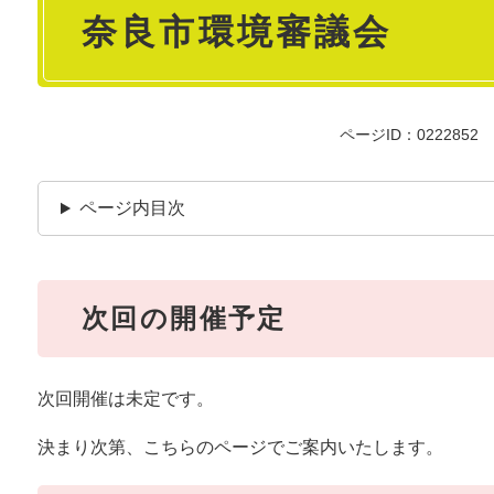
奈良市環境審議会
文
ページID：0222852
ページ内目次
次回の開催予定
次回開催は未定です。
決まり次第、こちらのページでご案内いたします。