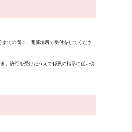
5分までの間に、開催場所で受付をしてくださ
だき、許可を受けたうえで係員の指示に従い傍