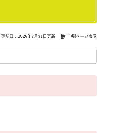
更新日：2026年7月31日更新
印刷ページ表示