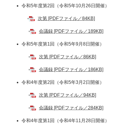
令和5年度第2回（令和5年10月26日開催）
◦
次第 [PDFファイル／84KB]
◦
会議録 [PDFファイル／189KB]
令和5年度第1回（令和5年9月8日開催）
◦
次第 [PDFファイル／86KB]
◦
会議録 [PDFファイル／186KB]
令和4年度第2回（令和5年3月2日開催）
◦
次第 [PDFファイル／94KB]
◦​
会議録 [PDFファイル／284KB]
令和4年度第1回（令和4年11月28日開催）