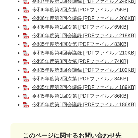
令和7年度第1回会議録 [PDFファイル／246KB]
令和6年度第2回次第 [PDFファイル／75KB]
令和6年度第2回会議録 [PDFファイル／206KB]
令和6年度第1回次第 [PDFファイル／69KB]
令和6年度第1回会議録 [PDFファイル／218KB]
令和5年度第4回次第 [PDFファイル／83KB]
令和5年度第4回会議録 [PDFファイル／210KB]
令和5年度第3回次第 [PDFファイル／74KB]
令和5年度第3回会議録 [PDFファイル／102KB]
令和5年度第2回次第 [PDFファイル／84KB]
令和5年度第2回会議録 [PDFファイル／189KB]
令和5年度第1回次第 [PDFファイル／86KB]
令和5年度第1回会議録 [PDFファイル／186KB]
このページに関するお問い合わせ先