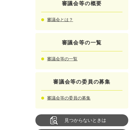
審議会等の概要
審議会とは？
審議会等の一覧
審議会等の一覧
審議会等の委員の募集
審議会等の委員の募集
見つからないときは