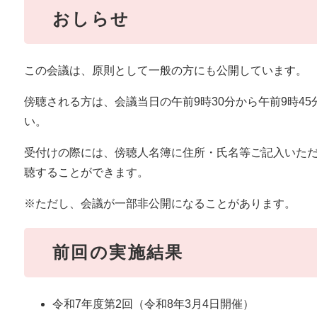
おしらせ
この会議は、原則として一般の方にも公開しています。
傍聴される方は、会議当日の午前9時30分から午前9時4
い。
受付けの際には、傍聴人名簿に住所・氏名等ご記入いた
聴することができます。
※ただし、会議が一部非公開になることがあります。
前回の実施結果
令和7年度第2回（令和8年3月4日開催）