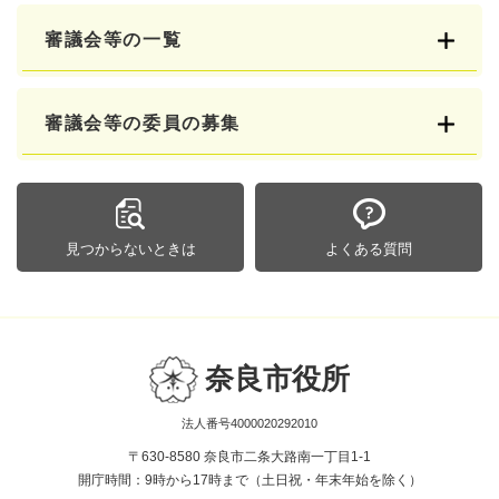
審議会等の一覧
審議会等の委員の募集
見つからないときは
よくある質問
奈良市役所
法人番号4000020292010
〒630-8580 奈良市二条大路南一丁目1-1
開庁時間：9時から17時まで（土日祝・年末年始を除く）