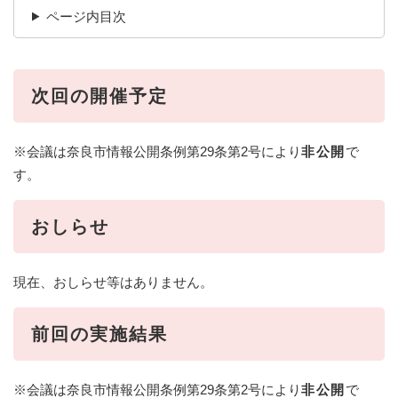
ページ内目次
次回の開催予定
※会議は奈良市情報公開条例第29条第2号により
非公開
で
す。
おしらせ
現在、おしらせ等はありません。
前回の実施結果
※会議は奈良市情報公開条例第29条第2号により
非公開
で