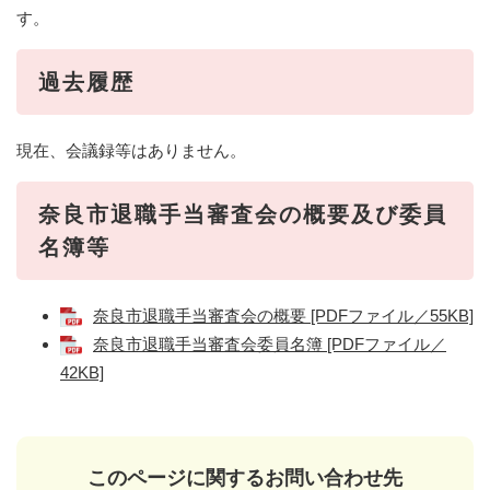
す。
過去履歴
現在、会議録等はありません。
奈良市退職手当審査会の概要及び委員
名簿等
奈良市退職手当審査会の概要 [PDFファイル／55KB]
奈良市退職手当審査会委員名簿 [PDFファイル／
42KB]
このページに関するお問い合わせ先