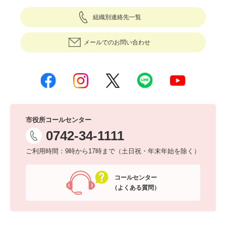
組織別連絡先一覧
メールでのお問い合わせ
市役所コールセンター
0742-34-1111
ご利用時間：9時から17時まで（土日祝・年末年始を除く）
コールセンター
（よくある質問）