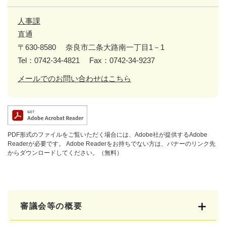
人事課
直通
〒630-8580
奈良市二条大路南一丁目1－1
Tel：0742-34-4821
Fax：0742-34-9237
メールでのお問い合わせはこちら
PDF形式のファイルをご覧いただく場合には、Adobe社が提供するAdobe
Readerが必要です。
Adobe Readerをお持ちでない方は、バナーのリンク先
からダウンロードしてください。（無料）
審議会等の概要