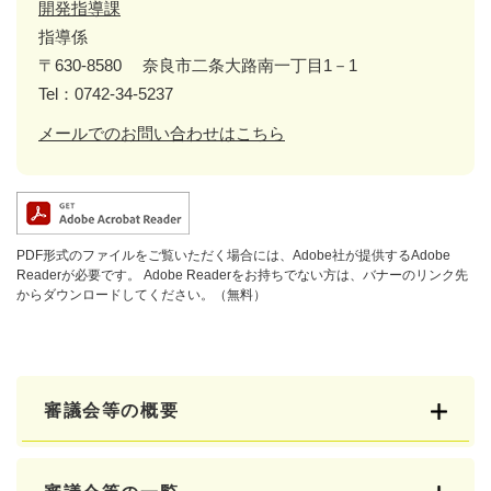
開発指導課
指導係
〒630-8580
奈良市二条大路南一丁目1－1
Tel：0742-34-5237
メールでのお問い合わせはこちら
PDF形式のファイルをご覧いただく場合には、Adobe社が提供するAdobe
Readerが必要です。
Adobe Readerをお持ちでない方は、バナーのリンク先
からダウンロードしてください。（無料）
審議会等の概要