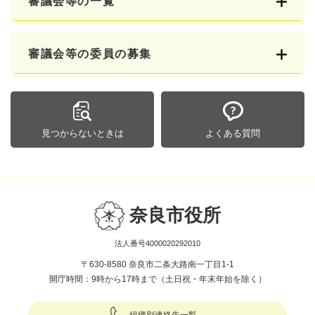
審議会等の一覧
審議会等の委員の募集
見つからないときは
よくある質問
奈良市役所
法人番号4000020292010
〒630-8580 奈良市二条大路南一丁目1-1
開庁時間：9時から17時まで（土日祝・年末年始を除く）