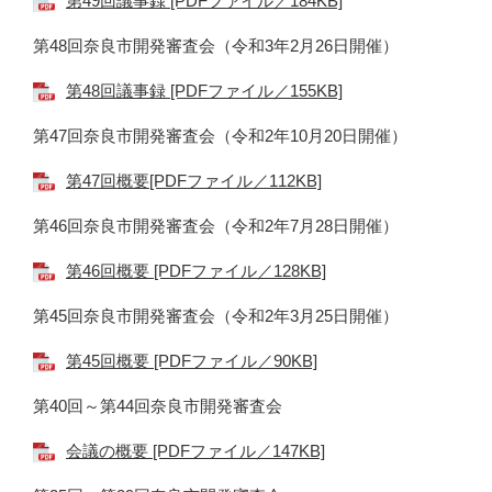
第49回議事録 [PDFファイル／184KB]
第48回奈良市開発審査会（令和3年2月26日開催）
第48回議事録 [PDFファイル／155KB]
第47回奈良市開発審査会（令和2年10月20日開催）
第47回概要[PDFファイル／112KB]
第46回奈良市開発審査会（令和2年7月28日開催）
第46回概要 [PDFファイル／128KB]
第45回奈良市開発審査会（令和2年3月25日開催）
第45回概要 [PDFファイル／90KB]
第40回～第44回奈良市開発審査会
会議の概要 [PDFファイル／147KB]