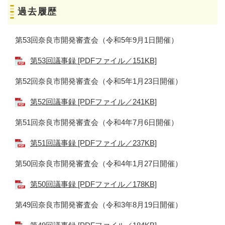
過去履歴
第53回奈良市開発審査会（令和5年9月1日開催）
第53回議事録 [PDFファイル／151KB]
第52回奈良市開発審査会（令和5年1月23日開催）
第52回議事録 [PDFファイル／241KB]
第51回奈良市開発審査会（令和4年7月6日開催）
第51回議事録 [PDFファイル／237KB]
第50回奈良市開発審査会（令和4年1月27日開催）
第50回議事録 [PDFファイル／178KB]
第49回奈良市開発審査会（令和3年8月19日開催）