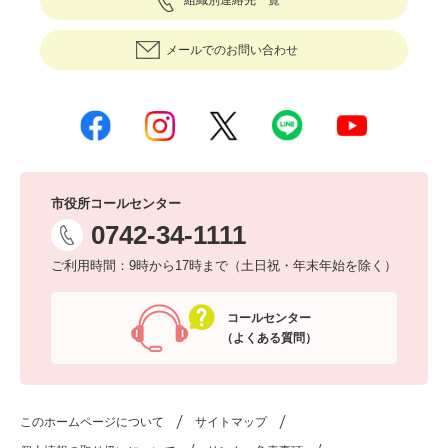
組織別連絡先一覧
メールでのお問い合わせ
市役所コールセンター
0742-34-1111
ご利用時間：9時から17時まで（土日祝・年末年始を除く）
コールセンター
（よくある質問）
このホームページについて
サイトマップ