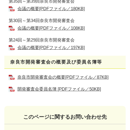
第35回～第39回奈良市開発審査会
会議の概要[PDFファイル／180KB]
第30回～第34回奈良市開発審査会
会議の概要[PDFファイル／108KB]
第24回～第29回奈良市開発審査会
会議の概要[PDFファイル／197KB]
奈良市開発審査会の概要及び委員名簿等
奈良市開発審査会の概要[PDFファイル／87KB]
開発審査会委員名簿 [PDFファイル／50KB]
このページに関するお問い合わせ先