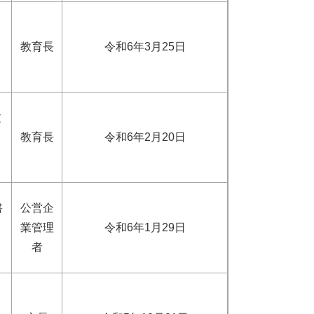
教育長
令和6年3月25日
文
教育長
令和6年2月20日
書
公営企
業管理
令和6年1月29日
者