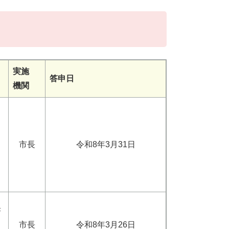
実施
答申日
機関
市長
令和8年3月31日
書
市長
令和8年3月26日