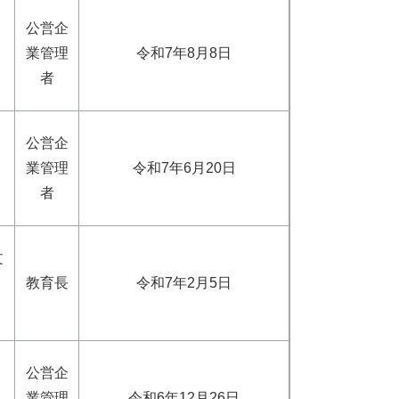
公営企
業管理
令和7年8月8日
者
公営企
業管理
令和7年6月20日
者
文
教育長
令和7年2月5日
公営企
業管理
令和6年12月26日