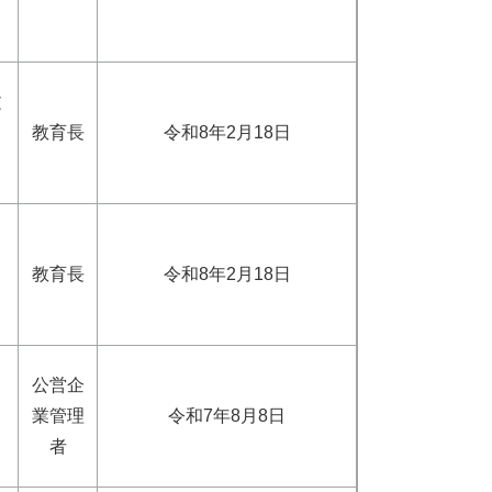
文
教育長
令和8年2月18日
教育長
令和8年2月18日
公営企
業管理
令和7年8月8日
者