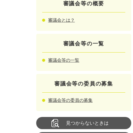
審議会等の概要
審議会とは？
審議会等の一覧
審議会等の一覧
審議会等の委員の募集
審議会等の委員の募集
見つからないときは