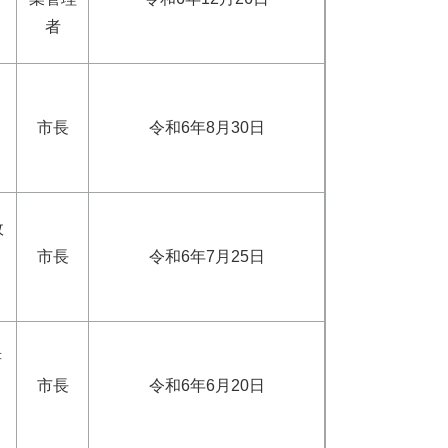
者
市長
令和6年8月30日
政
市長
令和6年7月25日
書
市長
令和6年6月20日