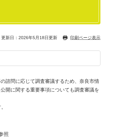
更新日：2026年5月18日更新
印刷ページ表示
の諮問に応じて調査審議するため、奈良市情
報公開に関する重要事項についても調査審議を
す。
を参照