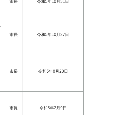
市長
令和5年10月31日
文
市長
令和5年10月27日
市長
令和5年8月28日
市長
令和5年2月9日