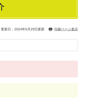
介
更新日：2024年5月29日更新
印刷ページ表示