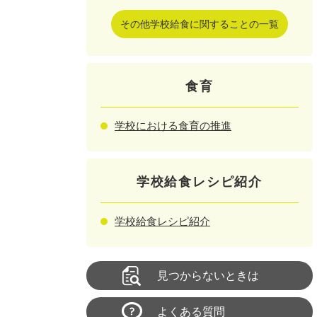
その他学校給食に関することの一覧
食育
学校における食育の推進
学校給食レシピ紹介
学校給食レシピ紹介
見つからないときは
よくある質問