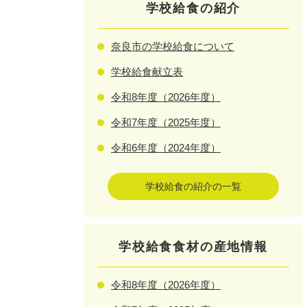
学校給食の紹介
奈良市の学校給食について
学校給食献立表
令和8年度（2026年度）
令和7年度（2025年度）
令和6年度（2024年度）
学校給食の紹介の一覧
学校給食食材の産地情報
令和8年度（2026年度）