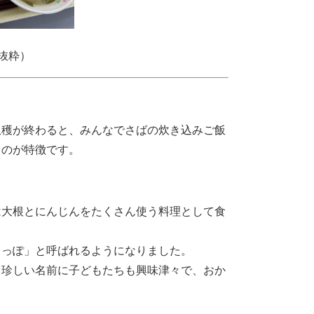
抜粋）
穫が終わると、みんなでさばの炊き込みご飯
うのが特徴です。
大根とにんじんをたくさん使う料理として食
っぽ」と呼ばれるようになりました。
珍しい名前に子どもたちも興味津々で、おか