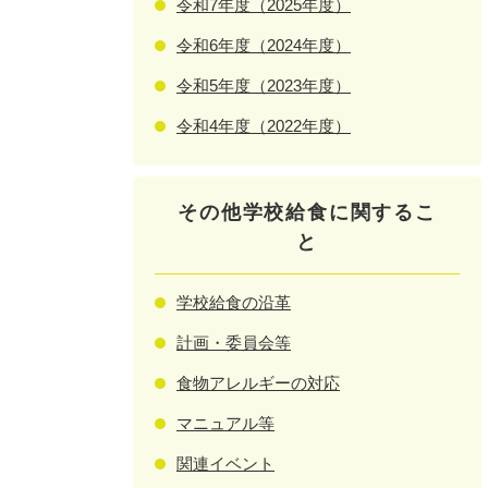
令和7年度（2025年度）
令和6年度（2024年度）
令和5年度（2023年度）
令和4年度（2022年度）
その他学校給食に関するこ
と
学校給食の沿革
計画・委員会等
食物アレルギーの対応
マニュアル等
関連イベント