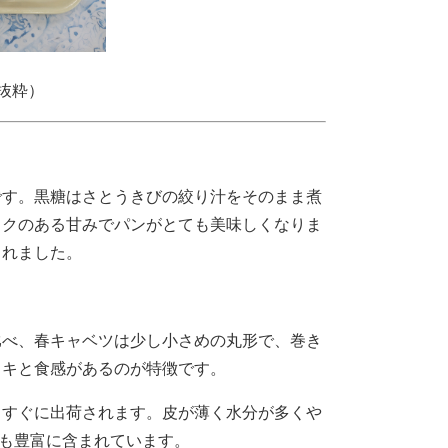
抜粋）
す。黒糖はさとうきびの絞り汁をそのまま煮
コクのある甘みでパンがとても美味しくなりま
くれました。
べ、春キャベツは少し小さめの丸形で、巻き
ャキと食感があるのが特徴です。
すぐに出荷されます。皮が薄く水分が多くや
も豊富に含まれています。