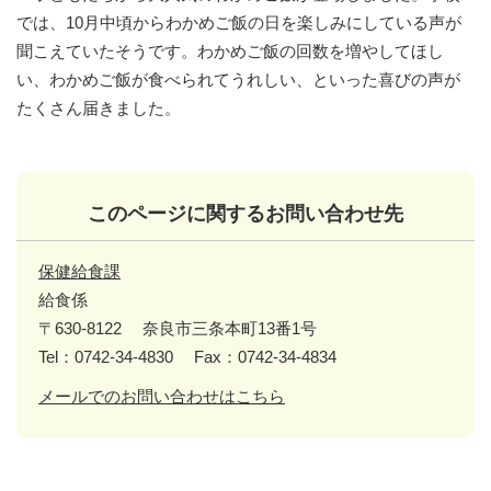
では、10月中頃からわかめご飯の日を楽しみにしている声が
聞こえていたそうです。わかめご飯の回数を増やしてほし
い、わかめご飯が食べられてうれしい、といった喜びの声が
たくさん届きました。
このページに関するお問い合わせ先
保健給食課
給食係
〒630-8122
奈良市三条本町13番1号
Tel：0742-34-4830
Fax：0742-34-4834
メールでのお問い合わせはこちら