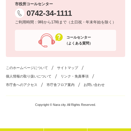
市役所コールセンター
0742-34-1111
ご利用時間：9時から17時まで（土日祝・年末年始を除く）
コールセンター
（よくある質問）
このホームページについて
サイトマップ
個人情報の取り扱いについて
リンク・免責事項
市庁舎へのアクセス
市庁舎フロア案内
お問い合わせ
Copyright © Nara city. All Rights Reserved.