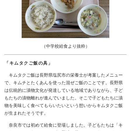
（中学校給食より抜粋）
「キムタクご飯の具」
キムタクご飯は長野県塩尻市の栄養士が考案したメニュー
で、キムチとたくあんを使った混ぜご飯のことです。長野県
は伝統的に漬物文化が発達している地域でありながら、子ど
もたちの漬物離れが進んでいました。そこで子どもたちに漬
物を美味しく食べてもらいたいという想いからキムタクご飯
が生まれたそうです。
奈良市では初めて給食に登場しました。子どもたちは「キ