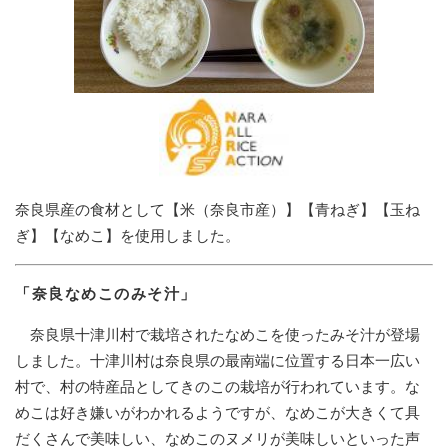
奈良県産の食材として【米（奈良市産）】【青ねぎ】【玉ね
ぎ】【なめこ】を使用しました。
「奈良なめこのみそ汁」
奈良県十津川村で栽培されたなめこを使ったみそ汁が登場
しました。十津川村は奈良県の最南端に位置する日本一広い
村で、村の特産品としてきのこの栽培が行われています。な
めこは好き嫌いがわかれるようですが、なめこが大きくて具
だくさんで美味しい、なめこのヌメリが美味しいといった声