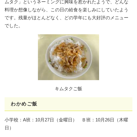
ムタク」というネーミングに興味を惹かれたようで、どんな
料理か想像しながら、この日の給食を楽しみにしていたよう
です。残量がほとんどなく、どの学年にも大好評のメニュー
でした。
キムタクご飯
わかめご飯
小学校：A班：10月27日（金曜日） Ｂ班：10月26日（木曜
日）