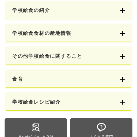
学校給食の紹介
学校給食食材の産地情報
その他学校給食に関すること
食育
学校給食レシピ紹介
見つからないときは
よくある質問