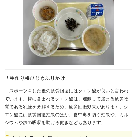
「手作り梅ひじきふりかけ」
スポーツをした後の疲労回復にはクエン酸が良いと言われ
ています。梅に含まれるクエン酸は、運動して溜まる疲労物
質である乳酸を分解するため、疲労回復効果があります。ク
エン酸には疲労回復効果のほか、食中毒を防ぐ効果や、カル
シウムや鉄の吸収を助ける働きなどもあります。