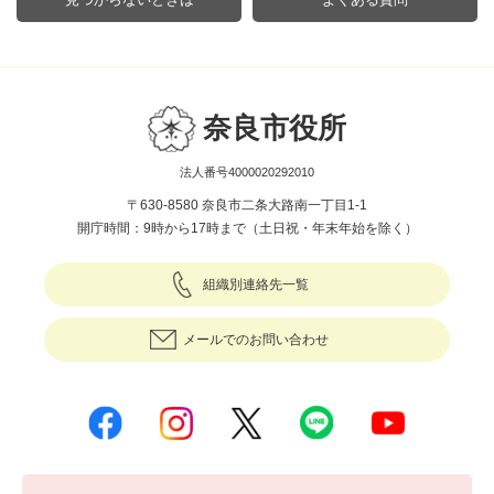
奈良市役所
法人番号4000020292010
〒630-8580 奈良市二条大路南一丁目1-1
開庁時間：9時から17時まで（土日祝・年末年始を除く）
組織別連絡先一覧
メールでのお問い合わせ