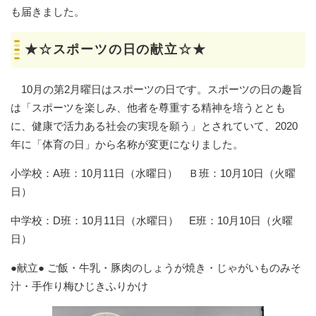
も届きました。
★☆スポーツの日の献立☆★
10月の第2月曜日はスポーツの日です。スポーツの日の趣旨
は「スポーツを楽しみ、他者を尊重する精神を培うととも
に、健康で活力ある社会の実現を願う」とされていて、2020
年に「体育の日」から名称が変更になりました。
小学校：A班：10月11日（水曜日） Ｂ班：10月10日（火曜
日）
中学校：D班：10月11日（水曜日） E班：10月10日（火曜
日）
●献立● ご飯・牛乳・豚肉のしょうが焼き・じゃがいものみそ
汁・手作り梅ひじきふりかけ