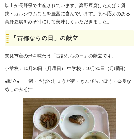
以上が長野県で生産されています。高野豆腐はたんぱく質・
鉄・カルシウムなどを豊富に含んでいます。食べ応えのある
高野豆腐をみそ汁にして美味しくいただきました。
「古都ならの日」の献立
奈良市産の米を味わう「古都ならの日」の献立です。
小学校：10月30日（月曜日） 中学校：10月30日（月曜日）
●献立● ご飯・さばのしょうが煮・きんぴらごぼう・奈良な
めこのみそ汁