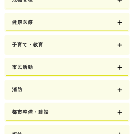
健康医療
子育て・教育
市民活動
消防
都市整備・建設