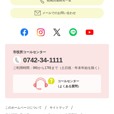
組織別連絡先一覧
メールでのお問い合わせ
市役所コールセンター
0742-34-1111
ご利用時間：9時から17時まで（土日祝・年末年始を除く）
コールセンター
（よくある質問）
このホームページについて
サイトマップ