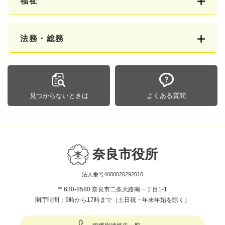
福祉
法務・総務
見つからないときは
よくある質問
奈良市役所
法人番号4000020292010
〒630-8580 奈良市二条大路南一丁目1-1
開庁時間：9時から17時まで（土日祝・年末年始を除く）