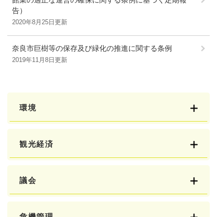
告）
2020年8月25日更新
奈良市巨樹等の保存及び緑化の推進に関する条例
2019年11月8日更新
環境
観光経済
議会
危機管理