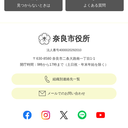
見つからないときは
よくある質問
奈良市役所
法人番号4000020292010
〒630-8580 奈良市二条大路南一丁目1-1
開庁時間：9時から17時まで（土日祝・年末年始を除く）
組織別連絡先一覧
メールでのお問い合わせ