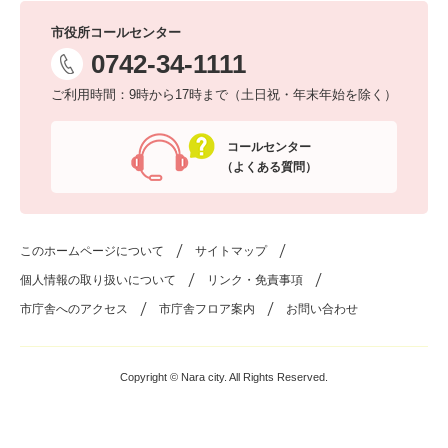
市役所コールセンター
0742-34-1111
ご利用時間：9時から17時まで（土日祝・年末年始を除く）
コールセンター
（よくある質問）
このホームページについて
サイトマップ
個人情報の取り扱いについて
リンク・免責事項
市庁舎へのアクセス
市庁舎フロア案内
お問い合わせ
Copyright © Nara city. All Rights Reserved.