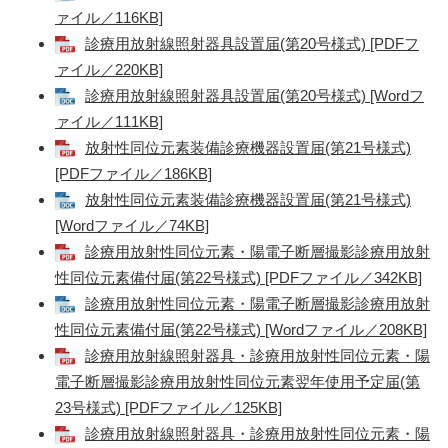
ァイル／116KB]
診療用放射線照射器具設置届(第20号様式) [PDFフ
ァイル／220KB]
診療用放射線照射器具設置届(第20号様式) [Wordフ
ァイル／111KB]
放射性同位元素装備診療機器設置届(第21号様式)
[PDFファイル／186KB]
放射性同位元素装備診療機器設置届(第21号様式)
[Wordファイル／74KB]
診療用放射性同位元素・陽電子断層撮影診療用放射
性同位元素備付届(第22号様式) [PDFファイル／342KB]
診療用放射性同位元素・陽電子断層撮影診療用放射
性同位元素備付届(第22号様式) [Wordファイル／208KB]
診療用放射線照射器具・診療用放射性同位元素・陽
電子断層撮影診療用放射性同位元素翌年使用予定届(第
23号様式) [PDFファイル／125KB]
診療用放射線照射器具・診療用放射性同位元素・陽