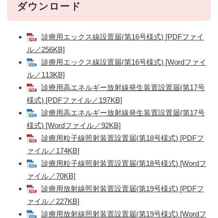
ダウンロード
診療用エックス線設置届(第16号様式) [PDFファイ
ル／256KB]
診療用エックス線設置届(第16号様式) [Wordファイ
ル／113KB]
診療用高エネルギー放射線発生装置設置届(第17号
様式) [PDFファイル／197KB]
診療用高エネルギー放射線発生装置設置届(第17号
様式) [Wordファイル／92KB]
診療用粒子線照射装置設置届(第18号様式) [PDFフ
ァイル／174KB]
診療用粒子線照射装置設置届(第18号様式) [Wordフ
ァイル／70KB]
診療用放射線照射装置設置届(第19号様式) [PDFフ
ァイル／227KB]
診療用放射線照射装置設置届(第19号様式) [Wordフ