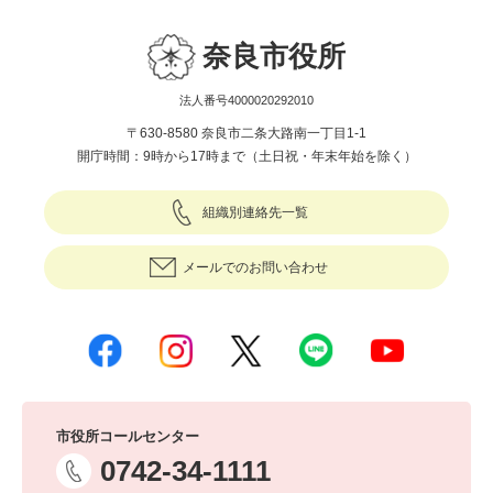
奈良市役所
法人番号4000020292010
〒630-8580 奈良市二条大路南一丁目1-1
開庁時間：9時から17時まで（土日祝・年末年始を除く）
組織別連絡先一覧
メールでのお問い合わせ
市役所コールセンター
0742-34-1111