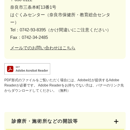
奈良市三条本町13番1号
はぐくみセンター（奈良市保健所・教育総合センタ
ー）
Tel：0742-93-8395（かけ間違いにご注意ください）
Fax：0742-34-2485
メールでのお問い合わせはこちら
PDF形式のファイルをご覧いただく場合には、Adobe社が提供するAdobe
Readerが必要です。
Adobe Readerをお持ちでない方は、バナーのリンク先
からダウンロードしてください。（無料）
診療所・施術所などの開設等