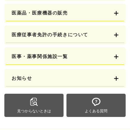
医薬品・医療機器の販売
医療従事者免許の手続きについて
医事・薬事関係施設一覧
お知らせ
見つからないときは
よくある質問