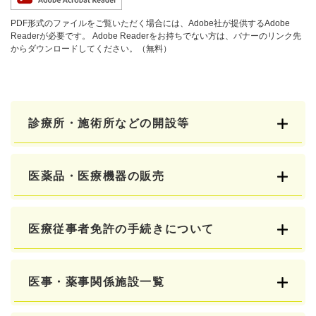
PDF形式のファイルをご覧いただく場合には、Adobe社が提供するAdobe
Readerが必要です。
Adobe Readerをお持ちでない方は、バナーのリンク先
からダウンロードしてください。（無料）
診療所・施術所などの開設等
医薬品・医療機器の販売
医療従事者免許の手続きについて
医事・薬事関係施設一覧