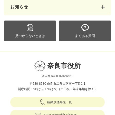
お知らせ
見つからないときは
よくある質問
奈良市役所
法人番号4000020292010
〒630-8580 奈良市二条大路南一丁目1-1
開庁時間：9時から17時まで（土日祝・年末年始を除く）
組織別連絡先一覧