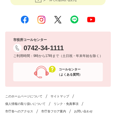
メールでのお問い合わせ
市役所コールセンター
0742-34-1111
ご利用時間：9時から17時まで（土日祝・年末年始を除く）
コールセンター
（よくある質問）
このホームページについて
サイトマップ
個人情報の取り扱いについて
リンク・免責事項
市庁舎へのアクセス
市庁舎フロア案内
お問い合わせ