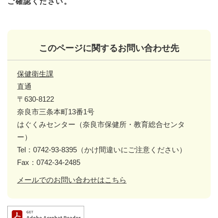
ご確認ください。
このページに関するお問い合わせ先
保健衛生課
直通
〒630-8122
奈良市三条本町13番1号
はぐくみセンター（奈良市保健所・教育総合センタ
ー）
Tel：0742-93-8395（かけ間違いにご注意ください）
Fax：0742-34-2485
メールでのお問い合わせはこちら