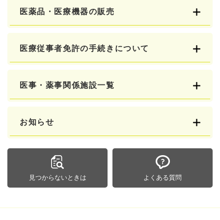
医薬品・医療機器の販売
医療従事者免許の手続きについて
医事・薬事関係施設一覧
お知らせ
見つからないときは
よくある質問