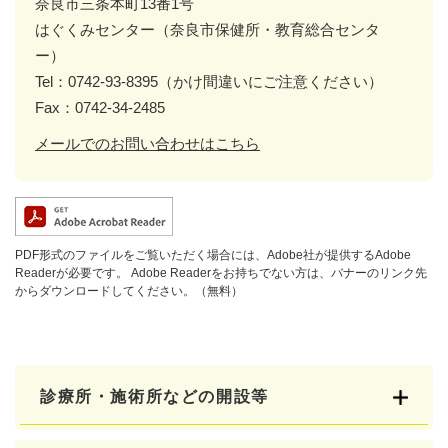
奈良市三条本町13番1号
はぐくみセンター（奈良市保健所・教育総合センタ
ー）
Tel：0742-93-8395（かけ間違いにご注意ください）
Fax：0742-34-2485
メールでのお問い合わせはこちら
PDF形式のファイルをご覧いただく場合には、Adobe社が提供するAdobe
Readerが必要です。
Adobe Readerをお持ちでない方は、バナーのリンク先
からダウンロードしてください。（無料）
診療所・施術所などの開設等