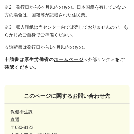
※2 発行日から6ヶ月以内のもの。日本国籍を有していない
方の場合は、国籍等が記載された住民票。
※3 収入印紙は当センター内で販売しておりませんので、あ
らかじめご自身でご準備ください。
☆診断書は発行日から1ヶ月以内のもの。
申請書は厚生労働省の
ホームページ
＜外部リンク＞
をご
確認ください。
このページに関するお問い合わせ先
保健衛生課
直通
〒630-8122