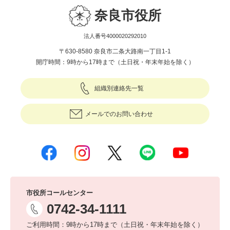
奈良市役所
法人番号4000020292010
〒630-8580 奈良市二条大路南一丁目1-1
開庁時間：9時から17時まで（土日祝・年末年始を除く）
組織別連絡先一覧
メールでのお問い合わせ
市役所コールセンター
0742-34-1111
ご利用時間：9時から17時まで（土日祝・年末年始を除く）