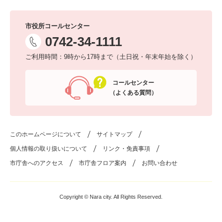
市役所コールセンター
0742-34-1111
ご利用時間：9時から17時まで（土日祝・年末年始を除く）
コールセンター
（よくある質問）
このホームページについて
サイトマップ
個人情報の取り扱いについて
リンク・免責事項
市庁舎へのアクセス
市庁舎フロア案内
お問い合わせ
Copyright © Nara city. All Rights Reserved.