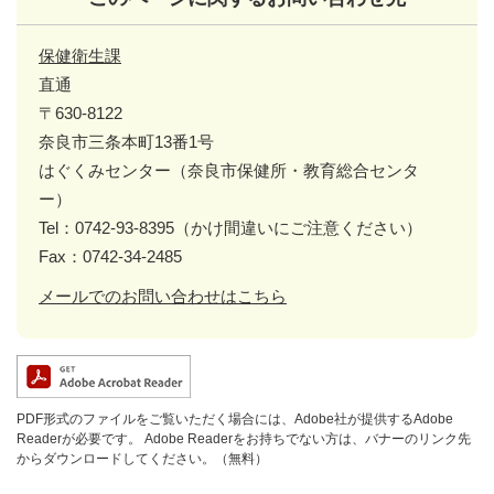
保健衛生課
直通
〒630-8122
奈良市三条本町13番1号
はぐくみセンター（奈良市保健所・教育総合センタ
ー）
Tel：0742-93-8395（かけ間違いにご注意ください）
Fax：0742-34-2485
メールでのお問い合わせはこちら
PDF形式のファイルをご覧いただく場合には、Adobe社が提供するAdobe
Readerが必要です。
Adobe Readerをお持ちでない方は、バナーのリンク先
からダウンロードしてください。（無料）