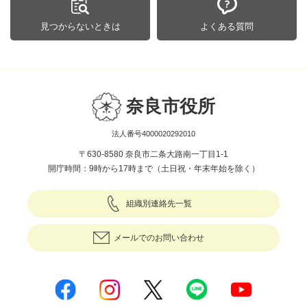
見つからないときは
よくある質問
奈良市役所
法人番号4000020292010
〒630-8580 奈良市二条大路南一丁目1-1
開庁時間：9時から17時まで（土日祝・年末年始を除く）
組織別連絡先一覧
メールでのお問い合わせ