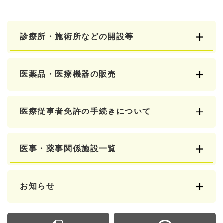
診療所・施術所などの開設等
医薬品・医療機器の販売
医療従事者免許の手続きについて
医事・薬事関係施設一覧
お知らせ