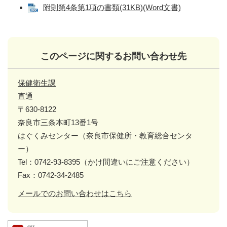
附則第4条第1項の書類(31KB)(Word文書)
このページに関するお問い合わせ先
保健衛生課
直通
〒630-8122
奈良市三条本町13番1号
はぐくみセンター（奈良市保健所・教育総合センタ
ー）
Tel：0742-93-8395（かけ間違いにご注意ください）
Fax：0742-34-2485
メールでのお問い合わせはこちら