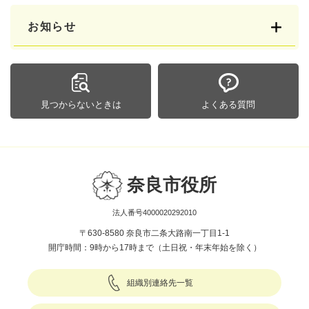
お知らせ
見つからないときは
よくある質問
奈良市役所
法人番号4000020292010
〒630-8580 奈良市二条大路南一丁目1-1
開庁時間：9時から17時まで（土日祝・年末年始を除く）
組織別連絡先一覧