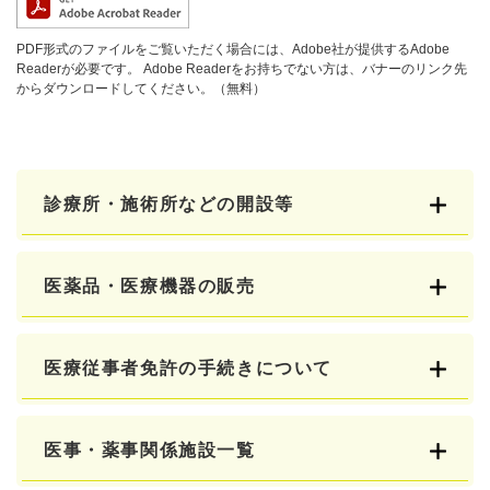
PDF形式のファイルをご覧いただく場合には、Adobe社が提供するAdobe
Readerが必要です。
Adobe Readerをお持ちでない方は、バナーのリンク先
からダウンロードしてください。（無料）
診療所・施術所などの開設等
医薬品・医療機器の販売
医療従事者免許の手続きについて
医事・薬事関係施設一覧