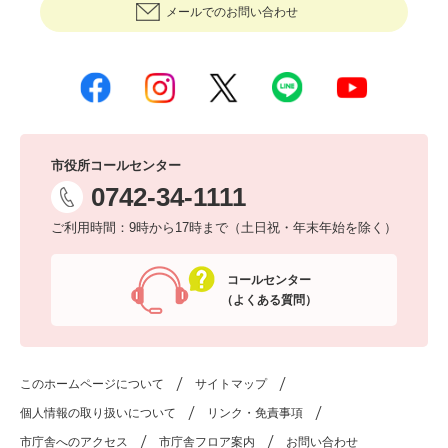
メールでのお問い合わせ
市役所コールセンター
0742-34-1111
ご利用時間：9時から17時まで（土日祝・年末年始を除く）
コールセンター
（よくある質問）
このホームページについて
サイトマップ
個人情報の取り扱いについて
リンク・免責事項
市庁舎へのアクセス
市庁舎フロア案内
お問い合わせ