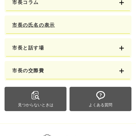
市長コラム
市長の氏名の表示
市長と話す場
市長の交際費
見つからないときは
よくある質問