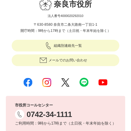
奈良市役所
法人番号4000020292010
〒630-8580 奈良市二条大路南一丁目1-1
開庁時間：9時から17時まで（土日祝・年末年始を除く）
組織別連絡先一覧
メールでのお問い合わせ
市役所コールセンター
0742-34-1111
ご利用時間：9時から17時まで（土日祝・年末年始を除く）