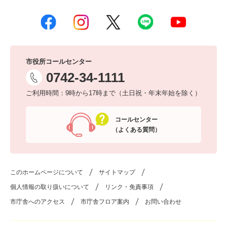
市役所コールセンター
0742-34-1111
ご利用時間：9時から17時まで（土日祝・年末年始を除く）
コールセンター
（よくある質問）
このホームページについて
サイトマップ
個人情報の取り扱いについて
リンク・免責事項
市庁舎へのアクセス
市庁舎フロア案内
お問い合わせ