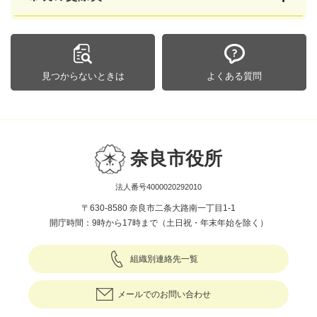
見つからないときは
よくある質問
奈良市役所
法人番号4000020292010
〒630-8580 奈良市二条大路南一丁目1-1
開庁時間：9時から17時まで（土日祝・年末年始を除く）
組織別連絡先一覧
メールでのお問い合わせ