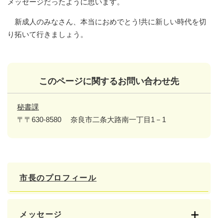
メッセージだったように思います。
新成人のみなさん、本当におめでとう!共に新しい時代を切
り拓いて行きましょう。
このページに関するお問い合わせ先
秘書課
〒〒630-8580
奈良市二条大路南一丁目1－1
市長のプロフィール
メッセージ