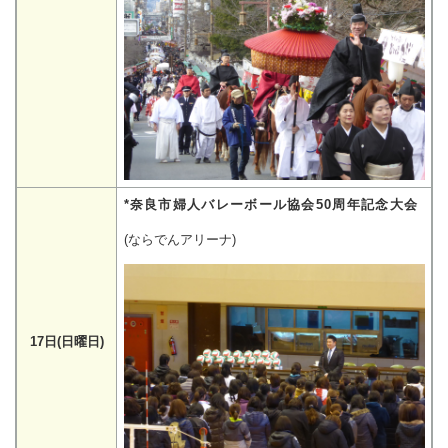
*奈良市婦人バレーボール協会50周年記念大会
(ならでんアリーナ)
17日(日曜日)