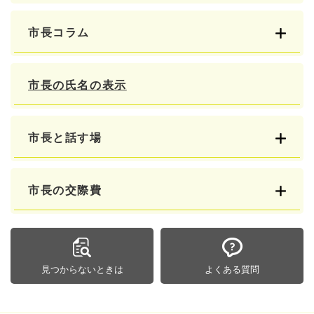
市長コラム
市長の氏名の表示
市長と話す場
市長の交際費
見つからないときは
よくある質問