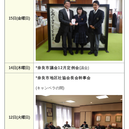
15日(金曜日)
14日(木曜日)
*奈良市議会12月定例会
(議会)
*奈良市地区社協会長会幹事会
(キャンベラの間)
12日(火曜日)