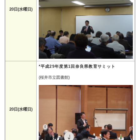
20日(水曜日)
*平成29年度第1回奈良県教育サミット
(桜井市立図書館)
20日(水曜日)