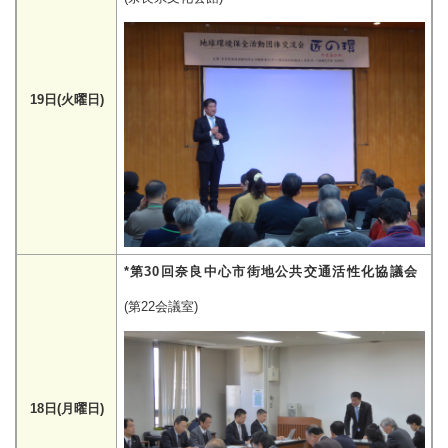
19日(火曜日)
*第30回奈良中心市街地公共交通活性化協議会
(第22会議室)
18日(月曜日)