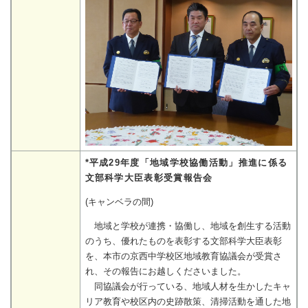
*平成29年度「地域学校協働活動」推進に係る
文部科学大臣表彰受賞報告会
(キャンベラの間)
地域と学校が連携・協働し、地域を創生する活動
のうち、優れたものを表彰する文部科学大臣表彰
を、本市の京西中学校区地域教育協議会が受賞さ
れ、その報告にお越しくださいました。
同協議会が行っている、地域人材を生かしたキャ
リア教育や校区内の史跡散策、清掃活動を通した地