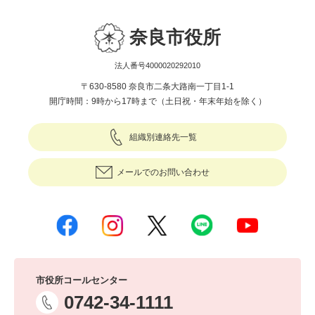
奈良市役所
法人番号4000020292010
〒630-8580 奈良市二条大路南一丁目1-1
開庁時間：9時から17時まで（土日祝・年末年始を除く）
組織別連絡先一覧
メールでのお問い合わせ
市役所コールセンター
0742-34-1111