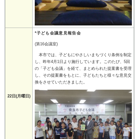
*子ども会議意見報告会
(第16会議室)
本市では、子どもにやさしいまちづくり条例を制定
し、昨年4月1日より施行しています。このたび、5回
の「子ども会議」を経て、まとめられた提案書を受理
し、その提案書をもとに、子どもたちと様々な意見交
換をさせていただきました。
22日(月曜日)