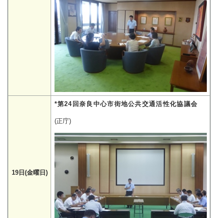
*第24回奈良中心市街地公共交通活性化協議会
(正庁)
19日(金曜日)