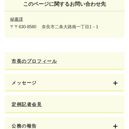
このページに関するお問い合わせ先
秘書課
〒〒630-8580
奈良市二条大路南一丁目1－1
市長のプロフィール
メッセージ
定例記者会見
公務の報告