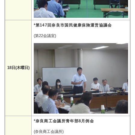
*第147回奈良市国民健康保険運営協議会
(第22会議室)
18日(木曜日)
*奈良商工会議所青年部8月例会
(奈良商工会議所)