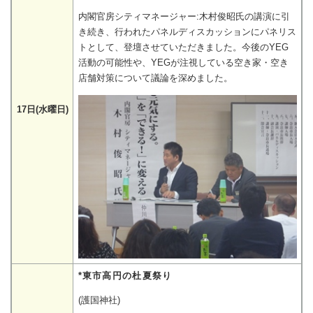
内閣官房シティマネージャー:木村俊昭氏の講演に引
き続き、行われたパネルディスカッションにパネリス
トとして、登壇させていただきました。今後のYEG
活動の可能性や、YEGが注視している空き家・空き
店舗対策について議論を深めました。
17日(水曜日)
*東市高円の杜夏祭り
(護国神社)