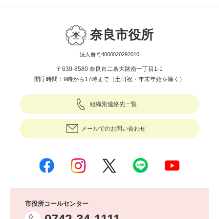
奈良市役所
法人番号4000020292010
〒630-8580 奈良市二条大路南一丁目1-1
開庁時間：9時から17時まで（土日祝・年末年始を除く）
組織別連絡先一覧
メールでのお問い合わせ
市役所コールセンター