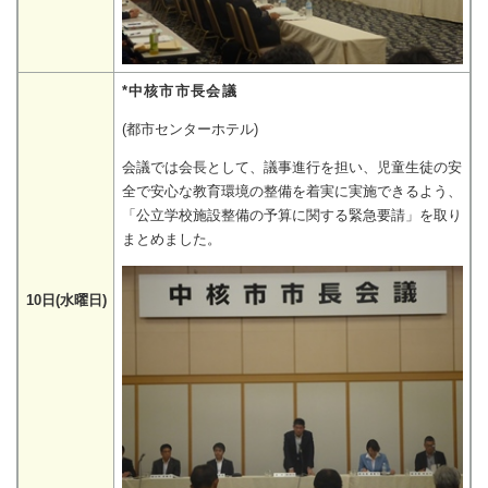
*中核市市長会議
(都市センターホテル)
会議では会長として、議事進行を担い、児童生徒の安
全で安心な教育環境の整備を着実に実施できるよう、
「公立学校施設整備の予算に関する緊急要請」を取り
まとめました。
10日(水曜日)