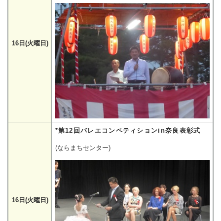
16日(火曜日)
*第12回バレエコンペティションin奈良表彰式
(ならまちセンター)
16日(火曜日)