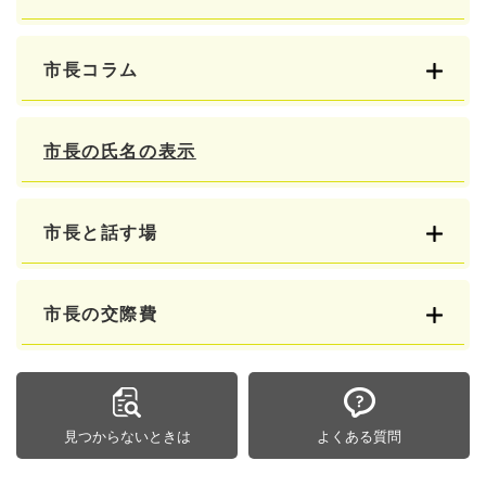
市長コラム
市長の氏名の表示
市長と話す場
市長の交際費
見つからないときは
よくある質問