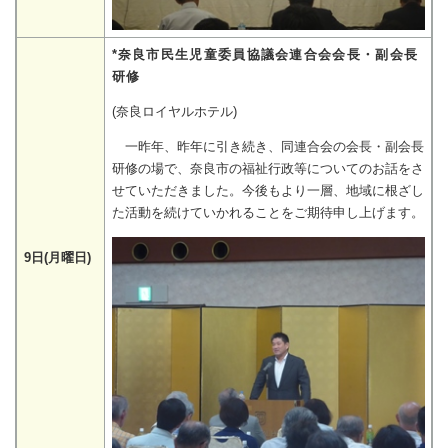
*奈良市民生児童委員協議会連合会会長・副会長
研修
(奈良ロイヤルホテル)
一昨年、昨年に引き続き、同連合会の会長・副会長
研修の場で、奈良市の福祉行政等についてのお話をさ
せていただきました。今後もより一層、地域に根ざし
た活動を続けていかれることをご期待申し上げます。
9日(月曜日)