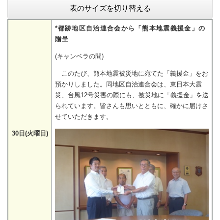
表のサイズを切り替える
*都跡地区自治連合会から「熊本地震義援金」の
贈呈
(キャンベラの間)
このたび、熊本地震被災地に宛てた「義援金」をお
預かりしました。同地区自治連合会は、東日本大震
災、台風12号災害の際にも、被災地に「義援金」を送
られています。皆さんも思いとともに、確かに届けさ
せていただきます。
30日(火曜日)