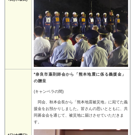
*奈良市薬剤師会から「熊本地震に係る義援金」
の贈呈
(キャンベラの間)
同会、秋本会長から「熊本地震被災地」に宛てた義
援金をお預かりしました。皆さんの思いとともに、共
同募金会を通じて、被災地に届けさせていただきま
す。