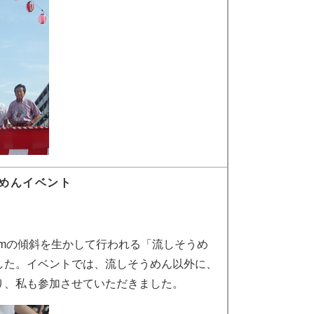
うめんイベント
0mの傾斜を生かして行われる「流しそうめ
した。イベントでは、流しそうめん以外に、
り、私も参加させていただきました。