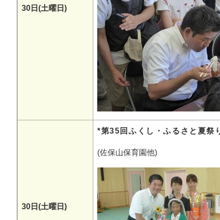
30日(土曜日)
*第35回ふくし・ふるさと夏祭
(佐保山保育園他)
30日(土曜日)