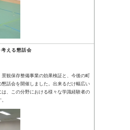
を考える懇話会
景観保存整備事業の効果検証と、今後の町
の懇話会を開催しました。出来るだけ幅広い
には、この分野における様々な学識経験者の
す。