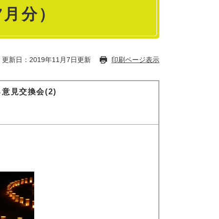
7月分）
更新日：2019年11月7日更新
印刷ページ表示
意見交換会(2)