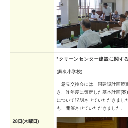
*クリーンセンター建設に関する
(興東小学校)
意見交換会には、同建設計画策定
き、昨年度に策定した基本計画(案
について説明させていただきました
も、開催させていただきました。
28日(木曜日)