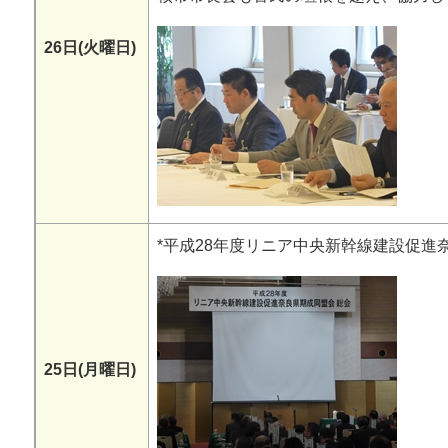
26日(火曜日)
*平成28年度リニア中央新幹線建設促進
25日(月曜日)