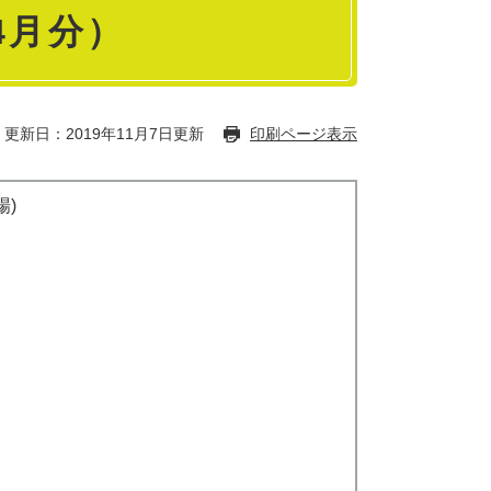
4月分）
更新日：2019年11月7日更新
印刷ページ表示
場)