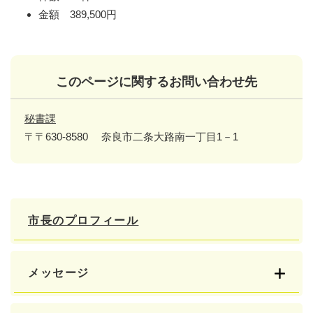
金額 389,500円
このページに関するお問い合わせ先
秘書課
〒〒630-8580
奈良市二条大路南一丁目1－1
市長のプロフィール
メッセージ