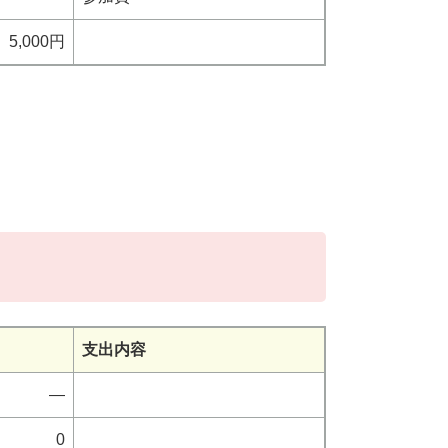
5,000円
支出内容
―
0