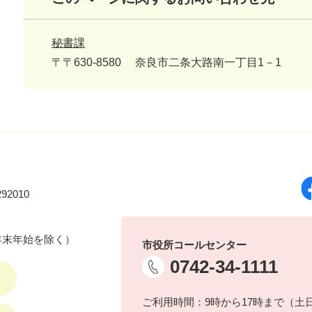
秘書課
〒〒630-8580
奈良市二条大路南一丁目1－1
92010
年末年始を除く）
市役所コールセンター
0742-34-1111
ご利用時間：9時から17時まで（土