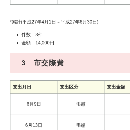
*累計(平成27年4月1日～平成27年6月30日)
件数 3件
金額 14,000円
3
市交際費
支出月日
支出区分
支出金額
6月9日
弔慰
6月13日
弔慰