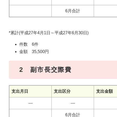
6月合計
*累計(平成27年4月1日～平成27年6月30日)
件数 6件
金額 35,500円
2 副市長交際費
支出月日
支出区分
支出金額
―
―
6月合計