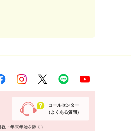
コールセンター
（よくある質問）
日祝・年末年始を除く）