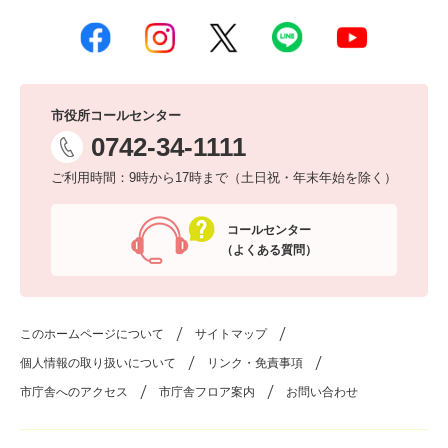
市役所コールセンター
0742-34-1111
ご利用時間：9時から17時まで（土日祝・年末年始を除く）
コールセンター
（よくある質問）
このホームページについて
サイトマップ
個人情報の取り扱いについて
リンク・免責事項
市庁舎へのアクセス
市庁舎フロア案内
お問い合わせ