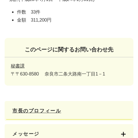
件数 33件
金額 311,200円
このページに関するお問い合わせ先
秘書課
〒〒630-8580
奈良市二条大路南一丁目1－1
市長のプロフィール
メッセージ