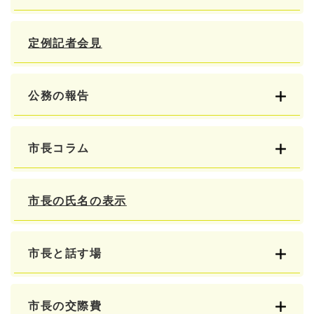
定例記者会見
公務の報告
市長コラム
市長の氏名の表示
市長と話す場
市長の交際費