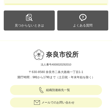
見つからないときは
よくある質問
奈良市役所
法人番号4000020292010
〒630-8580 奈良市二条大路南一丁目1-1
開庁時間：9時から17時まで（土日祝・年末年始を除く）
組織別連絡先一覧
メールでのお問い合わせ