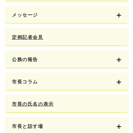
メッセージ
定例記者会見
公務の報告
市長コラム
市長の氏名の表示
市長と話す場