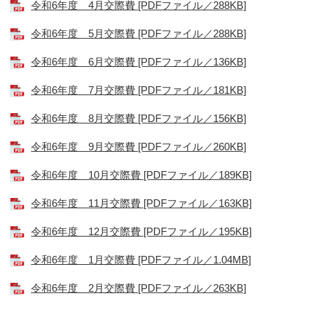
令和6年度 4月交際費 [PDFファイル／288KB]
令和6年度 5月交際費 [PDFファイル／288KB]
令和6年度 6月交際費 [PDFファイル／136KB]
令和6年度 7月交際費 [PDFファイル／181KB]
令和6年度 8月交際費 [PDFファイル／156KB]
令和6年度 9月交際費 [PDFファイル／260KB]
令和6年度 10月交際費 [PDFファイル／189KB]
令和6年度 11月交際費 [PDFファイル／163KB]
令和6年度 12月交際費 [PDFファイル／195KB]
令和6年度 1月交際費 [PDFファイル／1.04MB]
令和6年度 2月交際費 [PDFファイル／263KB]