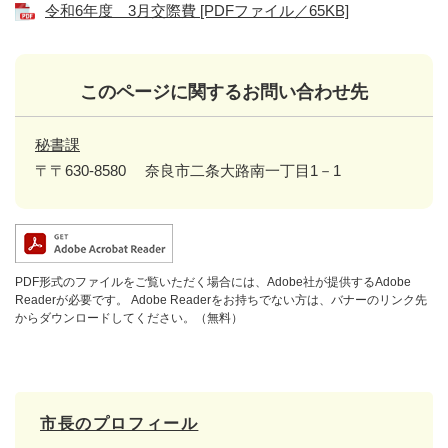
令和6年度 3月交際費 [PDFファイル／65KB]
このページに関するお問い合わせ先
秘書課
〒〒630-8580
奈良市二条大路南一丁目1－1
PDF形式のファイルをご覧いただく場合には、Adobe社が提供するAdobe
Readerが必要です。
Adobe Readerをお持ちでない方は、バナーのリンク先
からダウンロードしてください。（無料）
市長のプロフィール