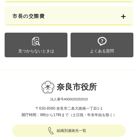
市長の交際費
見つからないときは
よくある質問
奈良市役所
法人番号4000020292010
〒630-8580 奈良市二条大路南一丁目1-1
開庁時間：9時から17時まで（土日祝・年末年始を除く）
組織別連絡先一覧