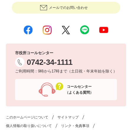
メールでのお問い合わせ
市役所コールセンター
0742-34-1111
ご利用時間：9時から17時まで（土日祝・年末年始を除く）
コールセンター
（よくある質問）
このホームページについて
サイトマップ
個人情報の取り扱いについて
リンク・免責事項